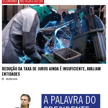
ECONOMIA
NOTÍCIAS DO DIA
REDUÇÃO DA TAXA DE JUROS AINDA É INSUFICIENTE, AVALIAM
ENTIDADES
06/08/2026