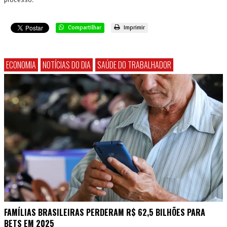
Compartilhar
Imprimir
ECONOMIA
NOTÍCIAS DO DIA
SAÚDE DO TRABALHADOR
FAMÍLIAS BRASILEIRAS PERDERAM R$ 62,5 BILHÕES PARA
BETS EM 2025