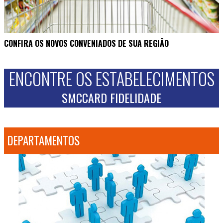
CONFIRA OS NOVOS CONVENIADOS DE SUA REGIÃO
ENCONTRE OS ESTABELECIMENTOS
SMCCARD FIDELIDADE
DEPARTAMENTOS