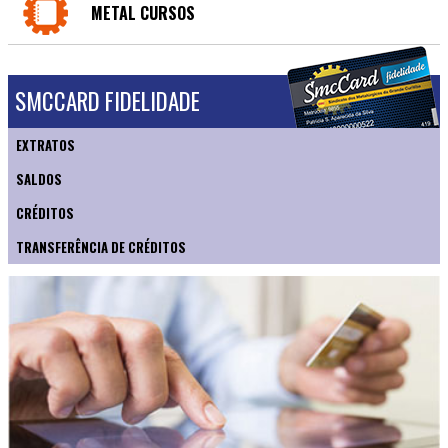
METAL CURSOS
SMCCARD FIDELIDADE
EXTRATOS
SALDOS
CRÉDITOS
TRANSFERÊNCIA DE CRÉDITOS