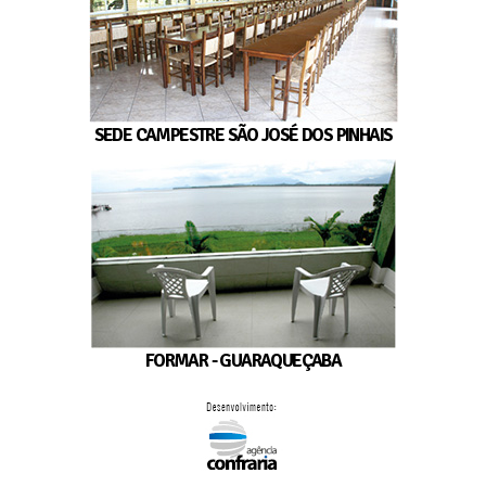
SEDE CAMPESTRE SÃO JOSÉ DOS PINHAIS
FORMAR - GUARAQUEÇABA