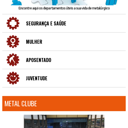
Encontre aqui os departamentos úteis a sua vida de metalúrgico
SEGURANÇA E SAÚDE
MULHER
APOSENTADO
JUVENTUDE
METAL CLUBE