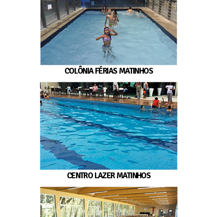
COLÔNIA FÉRIAS MATINHOS
CENTRO LAZER MATINHOS