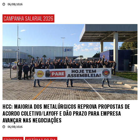
06/08/2026
CAMPANHA SALARIAL 2026
HCC: MAIORIA DOS METALÚRGICOS REPROVA PROPOSTAS DE
ACORDO COLETIVO/LAYOFF E DÃO PRAZO PARA EMPRESA
AVANÇAR NAS NEGOCIAÇÕES
06/08/2026