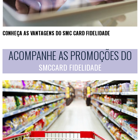
CONHEÇA AS VANTAGENS DO SMC CARD FIDELIDADE
ACOMPANHE AS PROMOÇÕES DO
SMCCARD FIDELIDADE