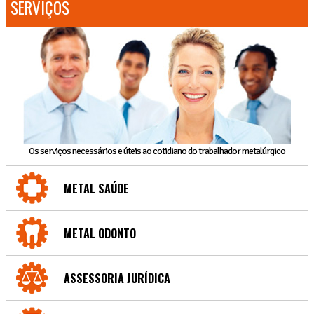
SERVIÇOS
Os serviços necessários e úteis ao cotidiano do trabalhador metalúrgico
METAL SAÚDE
METAL ODONTO
ASSESSORIA JURÍDICA