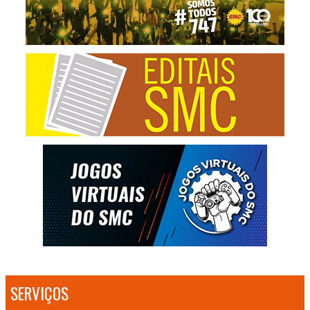
SERVIÇOS