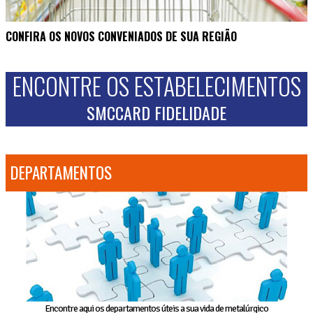
CONFIRA OS NOVOS CONVENIADOS DE SUA REGIÃO
ENCONTRE OS ESTABELECIMENTOS
SMCCARD FIDELIDADE
DEPARTAMENTOS
Encontre aqui os departamentos úteis a sua vida de metalúrgico