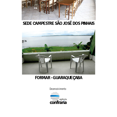
SEDE CAMPESTRE SÃO JOSÉ DOS PINHAIS
FORMAR - GUARAQUEÇABA