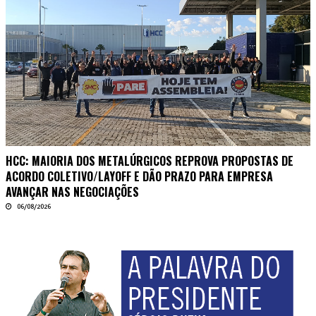
HCC: MAIORIA DOS METALÚRGICOS REPROVA PROPOSTAS DE
ACORDO COLETIVO/LAYOFF E DÃO PRAZO PARA EMPRESA
AVANÇAR NAS NEGOCIAÇÕES
06/08/2026