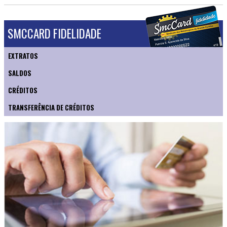
SMCCARD FIDELIDADE
EXTRATOS
SALDOS
CRÉDITOS
TRANSFERÊNCIA DE CRÉDITOS