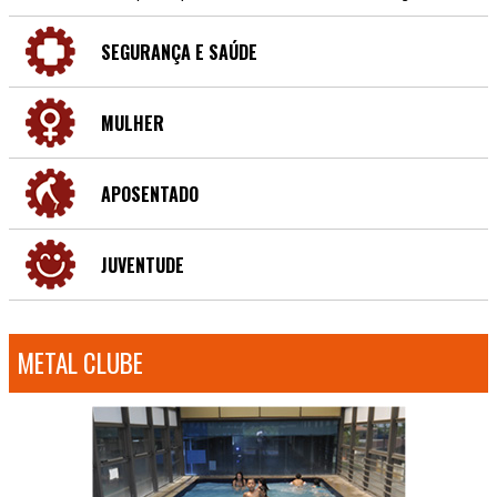
SEGURANÇA E SAÚDE
MULHER
APOSENTADO
JUVENTUDE
METAL CLUBE