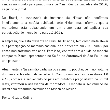
vendas no mundo para pouco mais de 7 milhões de unidades até 2016,
segundo o jornal.
No Brasil, a assessoria de imprensa da Nissan não confirmou
imediatamente a notícia publicada pelo Nikkei, mas informou que a
montadora está trabalhando em um plano para quintuplicar sua
participação de mercado no país até 2014.
A empresa, que está presente no Brasil há 10 anos, tem como meta elevar
sua participação no mercado nacional de 1 por cento em 2010 para 5 por
cento nos próximos três anos. Para isso, contará com a ajuda do modelo
compacto March, apresentado no Salão do Automóvel de São Paulo, no
ano passado.
Atualmente, a Nissan não participa do segmento popular, de maior volume
do mercado brasileiro de veículos. O March, com versões de motores 1.0
e 1.6, começa a ser vendido no país em outubro a preço abaixo de 30 mil
reais, informou a assessoria da montadora. O modelo a ser vendido no
Brasil será produzido na fábrica da Nissan no México.
Fonte: Gazeta Online