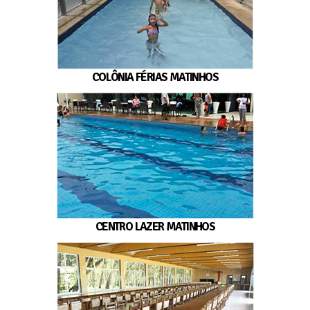
COLÔNIA FÉRIAS MATINHOS
CENTRO LAZER MATINHOS