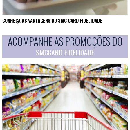
CONHEÇA AS VANTAGENS DO SMC CARD FIDELIDADE
ACOMPANHE AS PROMOÇÕES DO
SMCCARD FIDELIDADE