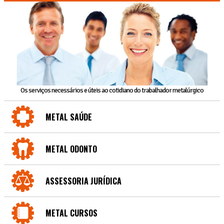
Os serviços necessários e úteis ao cotidiano do trabalhador metalúrgico
METAL SAÚDE
METAL ODONTO
ASSESSORIA JURÍDICA
METAL CURSOS