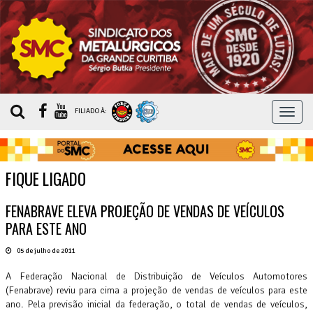
MEN
FILIADO À:
FIQUE LIGADO
FENABRAVE ELEVA PROJEÇÃO DE VENDAS DE VEÍCULOS
PARA ESTE ANO
05 de julho de 2011
A Federação Nacional de Distribuição de Veículos Automotores
(Fenabrave) reviu para cima a projeção de vendas de veículos para este
ano. Pela previsão inicial da federação, o total de vendas de veículos,