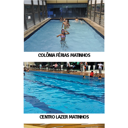
COLÔNIA FÉRIAS MATINHOS
CENTRO LAZER MATINHOS