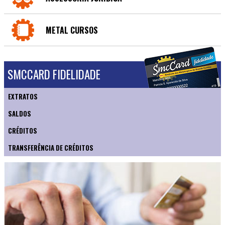
METAL CURSOS
SMCCARD FIDELIDADE
EXTRATOS
SALDOS
CRÉDITOS
TRANSFERÊNCIA DE CRÉDITOS