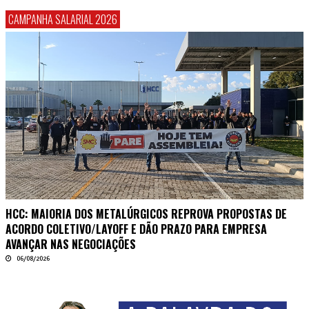
CAMPANHA SALARIAL 2026
HCC: MAIORIA DOS METALÚRGICOS REPROVA PROPOSTAS DE
ACORDO COLETIVO/LAYOFF E DÃO PRAZO PARA EMPRESA
AVANÇAR NAS NEGOCIAÇÕES
06/08/2026