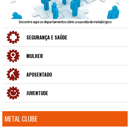
Encontre aqui os departamentos úteis a sua vida de metalúrgico
SEGURANÇA E SAÚDE
MULHER
APOSENTADO
JUVENTUDE
METAL CLUBE