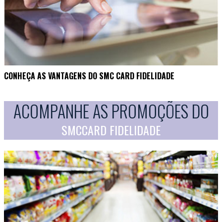
CONHEÇA AS VANTAGENS DO SMC CARD FIDELIDADE
ACOMPANHE AS PROMOÇÕES DO
SMCCARD FIDELIDADE