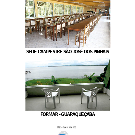
SEDE CAMPESTRE SÃO JOSÉ DOS PINHAIS
FORMAR - GUARAQUEÇABA