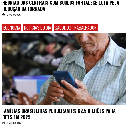
REUNIÃO DAS CENTRAIS COM BOULOS FORTALECE LUTA PELA
REDUÇÃO DA JORNADA
07/08/2026
ECONOMIA
NOTÍCIAS DO DIA
SAÚDE DO TRABALHADOR
FAMÍLIAS BRASILEIRAS PERDERAM R$ 62,5 BILHÕES PARA
BETS EM 2025
06/08/2026