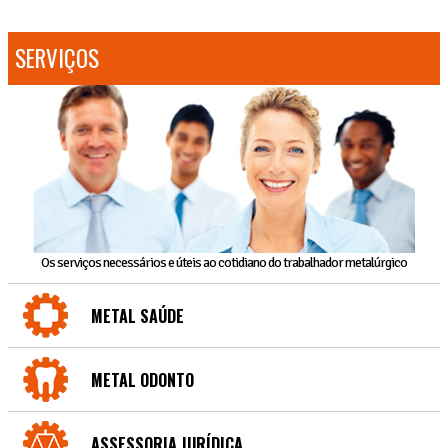
SERVIÇOS
Os serviços necessários e úteis ao cotidiano do trabalhador metalúrgico
METAL SAÚDE
METAL ODONTO
ASSESSORIA JURÍDICA