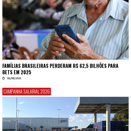
FAMÍLIAS BRASILEIRAS PERDERAM R$ 62,5 BILHÕES PARA
BETS EM 2025
06/08/2026
CAMPANHA SALARIAL 2026