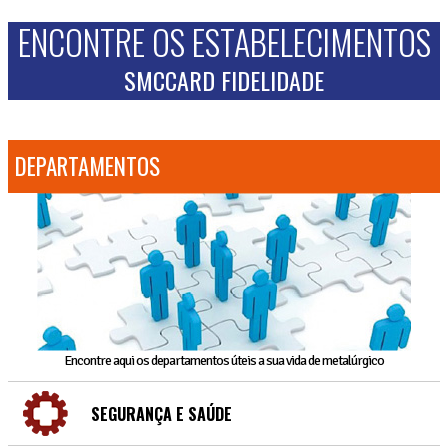
ENCONTRE OS ESTABELECIMENTOS
SMCCARD FIDELIDADE
DEPARTAMENTOS
Encontre aqui os departamentos úteis a sua vida de metalúrgico
SEGURANÇA E SAÚDE