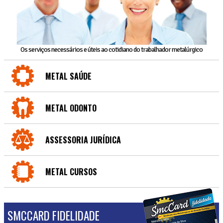
Os serviços necessários e úteis ao cotidiano do trabalhador metalúrgico
METAL SAÚDE
METAL ODONTO
ASSESSORIA JURÍDICA
METAL CURSOS
SMCCARD FIDELIDADE