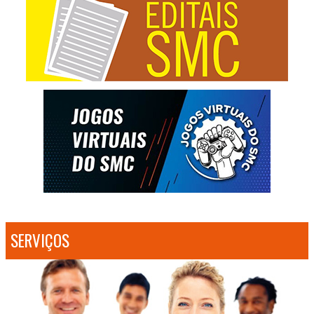
SERVIÇOS