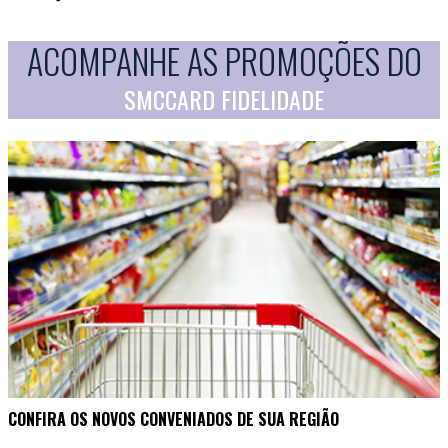
ACOMPANHE AS PROMOÇÕES DO
SMCCARD FIDELIDADE
CONFIRA OS NOVOS CONVENIADOS DE SUA REGIÃO