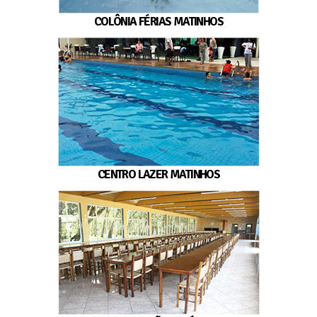
COLÔNIA FÉRIAS MATINHOS
CENTRO LAZER MATINHOS