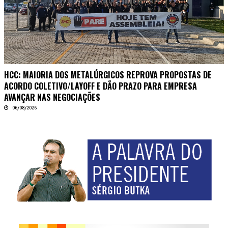
HCC: MAIORIA DOS METALÚRGICOS REPROVA PROPOSTAS DE
ACORDO COLETIVO/LAYOFF E DÃO PRAZO PARA EMPRESA
AVANÇAR NAS NEGOCIAÇÕES
06/08/2026