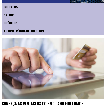
EXTRATOS
SALDOS
CRÉDITOS
TRANSFERÊNCIA DE CRÉDITOS
CONHEÇA AS VANTAGENS DO SMC CARD FIDELIDADE