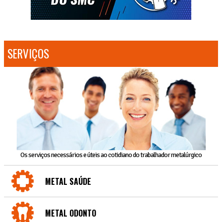
SERVIÇOS
Os serviços necessários e úteis ao cotidiano do trabalhador metalúrgico
METAL SAÚDE
METAL ODONTO