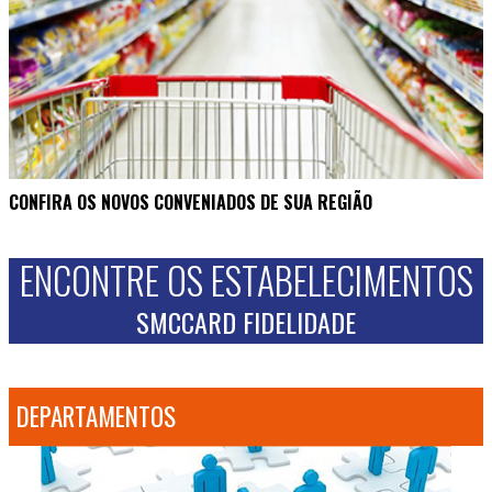
CONFIRA OS NOVOS CONVENIADOS DE SUA REGIÃO
ENCONTRE OS ESTABELECIMENTOS
SMCCARD FIDELIDADE
DEPARTAMENTOS