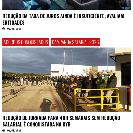
REDUÇÃO DA TAXA DE JUROS AINDA É INSUFICIENTE, AVALIAM
ENTIDADES
06/08/2026
ACORDOS CONQUISTADOS
CAMPANHA SALARIAL 2026
REDUÇÃO DE JORNADA PARA 40H SEMANAIS SEM REDUÇÃO
SALARIAL É CONQUISTADA NA KYB
05/08/2026