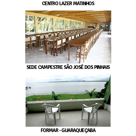
CENTRO LAZER MATINHOS
SEDE CAMPESTRE SÃO JOSÉ DOS PINHAIS
FORMAR - GUARAQUEÇABA