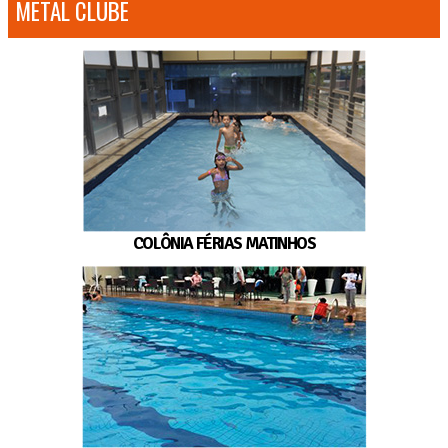
METAL CLUBE
COLÔNIA FÉRIAS MATINHOS