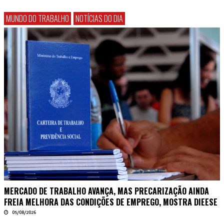
MUNDO DO TRABALHO
NOTÍCIAS DO DIA
MERCADO DE TRABALHO AVANÇA, MAS PRECARIZAÇÃO AINDA
FREIA MELHORA DAS CONDIÇÕES DE EMPREGO, MOSTRA DIEESE
05/08/2026