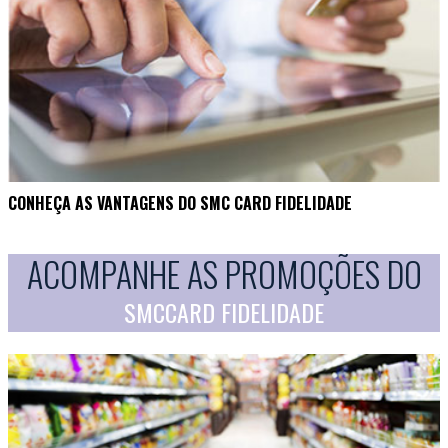
CONHEÇA AS VANTAGENS DO SMC CARD FIDELIDADE
ACOMPANHE AS PROMOÇÕES DO
SMCCARD FIDELIDADE