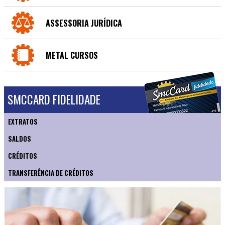
ASSESSORIA JURÍDICA
METAL CURSOS
SMCCARD FIDELIDADE
EXTRATOS
SALDOS
CRÉDITOS
TRANSFERÊNCIA DE CRÉDITOS