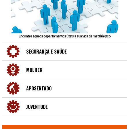
Encontre aqui os departamentos úteis a sua vida de metalúrgico
SEGURANÇA E SAÚDE
MULHER
APOSENTADO
JUVENTUDE