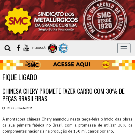
MEN
FILIADO À:
FIQUE LIGADO
CHINESA CHERY PROMETE FAZER CARRO COM 30% DE
PEÇAS BRASILEIRAS
20 de julho de 2011
A montadora chinesa Chery anunciou nesta terça-feira o início das obras
de sua primeira fábrica no Brasil com a promessa de utilizar 30% de
componentes nacionais na produção de 150 mil carros por ano.