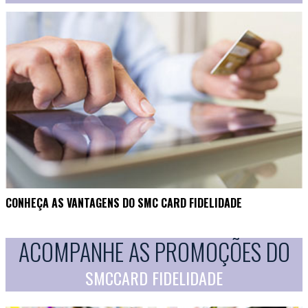
CONHEÇA AS VANTAGENS DO SMC CARD FIDELIDADE
ACOMPANHE AS PROMOÇÕES DO
SMCCARD FIDELIDADE