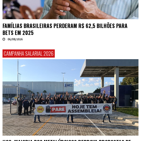
FAMÍLIAS BRASILEIRAS PERDERAM R$ 62,5 BILHÕES PARA
BETS EM 2025
06/08/2026
CAMPANHA SALARIAL 2026