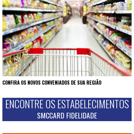
CONFIRA OS NOVOS CONVENIADOS DE SUA REGIÃO
ENCONTRE OS ESTABELECIMENTOS
SMCCARD FIDELIDADE