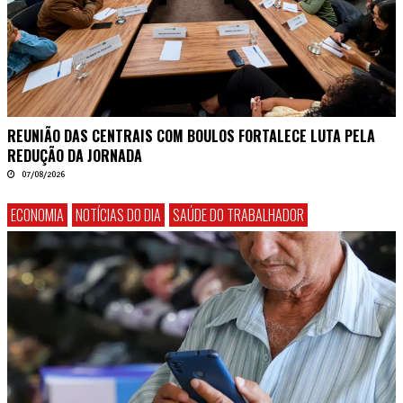
REUNIÃO DAS CENTRAIS COM BOULOS FORTALECE LUTA PELA
REDUÇÃO DA JORNADA
07/08/2026
ECONOMIA
NOTÍCIAS DO DIA
SAÚDE DO TRABALHADOR