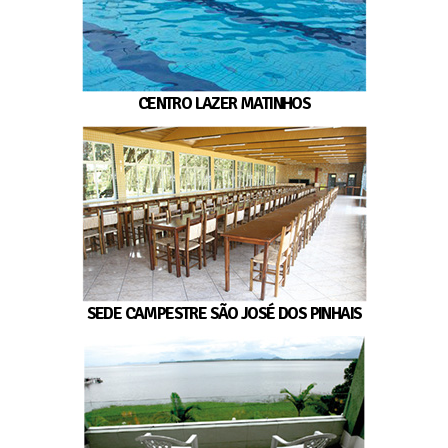
CENTRO LAZER MATINHOS
SEDE CAMPESTRE SÃO JOSÉ DOS PINHAIS