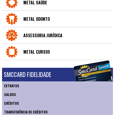
METAL SAÚDE
METAL ODONTO
ASSESSORIA JURÍDICA
METAL CURSOS
SMCCARD FIDELIDADE
EXTRATOS
SALDOS
CRÉDITOS
TRANSFERÊNCIA DE CRÉDITOS