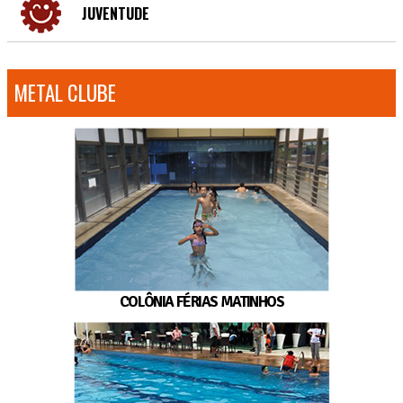
JUVENTUDE
METAL CLUBE
COLÔNIA FÉRIAS MATINHOS