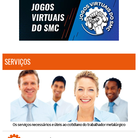
SERVIÇOS
Os serviços necessários e úteis ao cotidiano do trabalhador metalúrgico