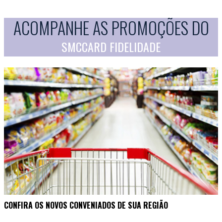
ACOMPANHE AS PROMOÇÕES DO
SMCCARD FIDELIDADE
CONFIRA OS NOVOS CONVENIADOS DE SUA REGIÃO