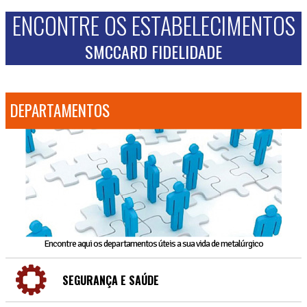
ENCONTRE OS ESTABELECIMENTOS
SMCCARD FIDELIDADE
DEPARTAMENTOS
Encontre aqui os departamentos úteis a sua vida de metalúrgico
SEGURANÇA E SAÚDE