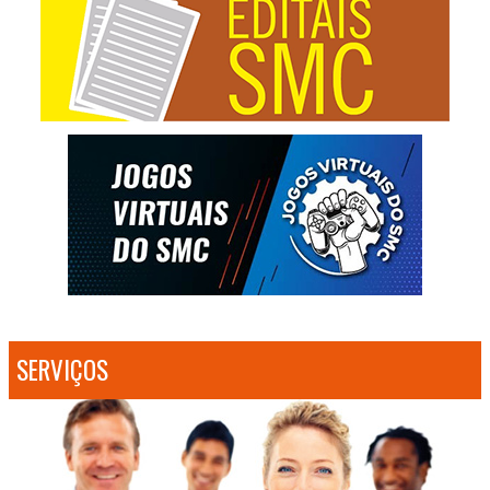
SERVIÇOS