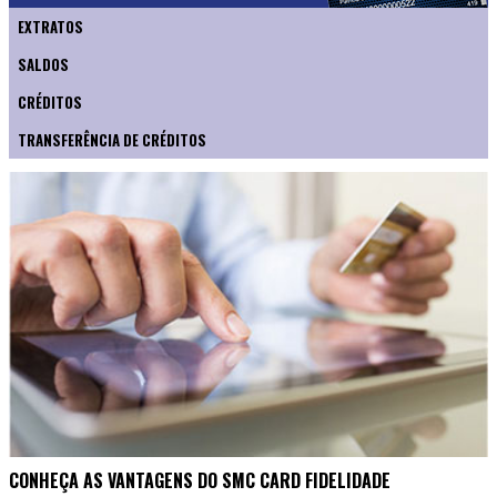
EXTRATOS
SALDOS
CRÉDITOS
TRANSFERÊNCIA DE CRÉDITOS
CONHEÇA AS VANTAGENS DO SMC CARD FIDELIDADE