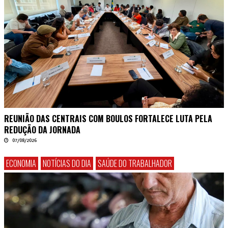
REUNIÃO DAS CENTRAIS COM BOULOS FORTALECE LUTA PELA
REDUÇÃO DA JORNADA
07/08/2026
ECONOMIA
NOTÍCIAS DO DIA
SAÚDE DO TRABALHADOR