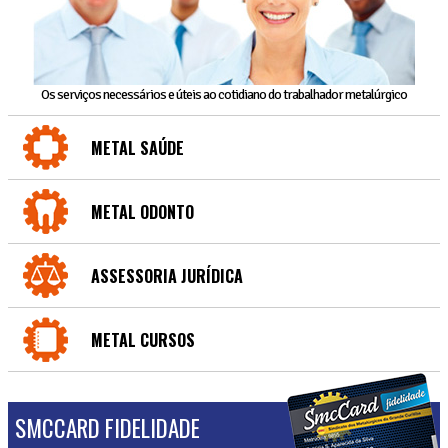
Os serviços necessários e úteis ao cotidiano do trabalhador metalúrgico
METAL SAÚDE
METAL ODONTO
ASSESSORIA JURÍDICA
METAL CURSOS
SMCCARD FIDELIDADE