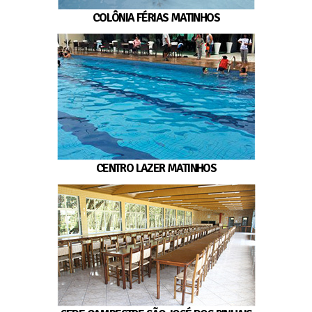
COLÔNIA FÉRIAS MATINHOS
CENTRO LAZER MATINHOS