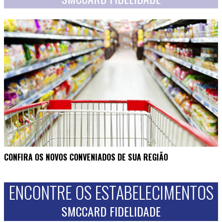
CONFIRA OS NOVOS CONVENIADOS DE SUA REGIÃO
ENCONTRE OS ESTABELECIMENTOS
SMCCARD FIDELIDADE