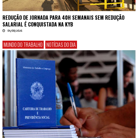
REDUÇÃO DE JORNADA PARA 40H SEMANAIS SEM REDUÇÃO
SALARIAL É CONQUISTADA NA KYB
05/08/2026
MUNDO DO TRABALHO
NOTÍCIAS DO DIA