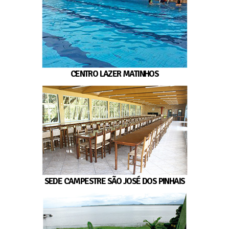
CENTRO LAZER MATINHOS
SEDE CAMPESTRE SÃO JOSÉ DOS PINHAIS