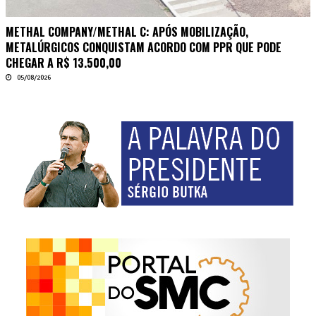
METHAL COMPANY/METHAL C: APÓS MOBILIZAÇÃO,
METALÚRGICOS CONQUISTAM ACORDO COM PPR QUE PODE
CHEGAR A R$ 13.500,00
05/08/2026