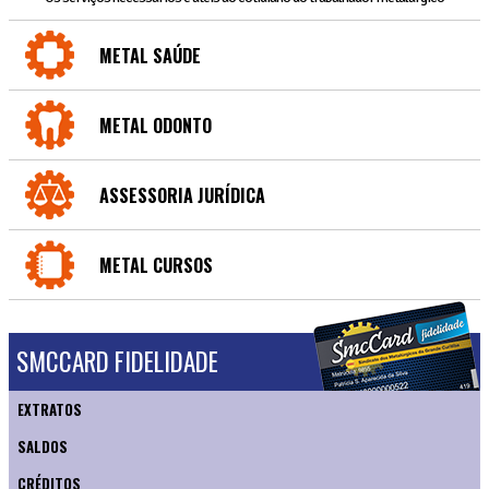
METAL SAÚDE
METAL ODONTO
ASSESSORIA JURÍDICA
METAL CURSOS
SMCCARD FIDELIDADE
EXTRATOS
SALDOS
CRÉDITOS