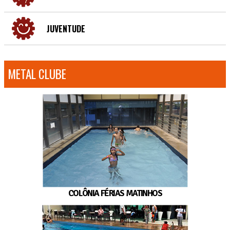
JUVENTUDE
METAL CLUBE
COLÔNIA FÉRIAS MATINHOS