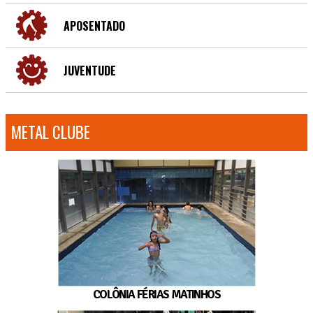
APOSENTADO
JUVENTUDE
METAL CLUBE
COLÔNIA FÉRIAS MATINHOS