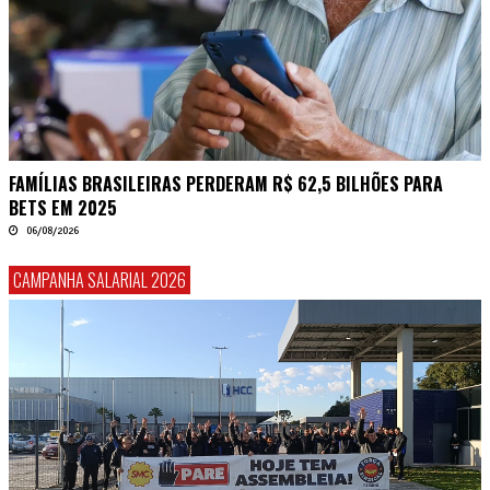
FAMÍLIAS BRASILEIRAS PERDERAM R$ 62,5 BILHÕES PARA
BETS EM 2025
06/08/2026
CAMPANHA SALARIAL 2026