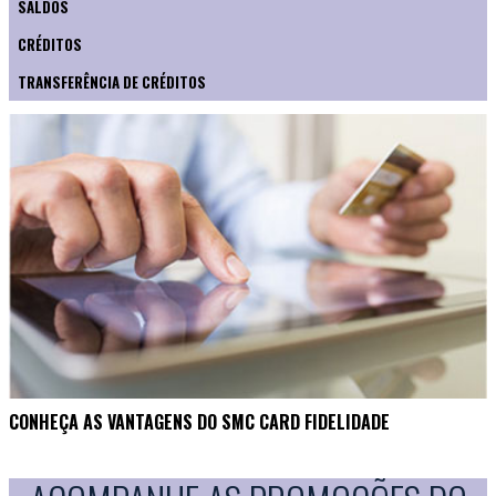
SALDOS
CRÉDITOS
TRANSFERÊNCIA DE CRÉDITOS
CONHEÇA AS VANTAGENS DO SMC CARD FIDELIDADE