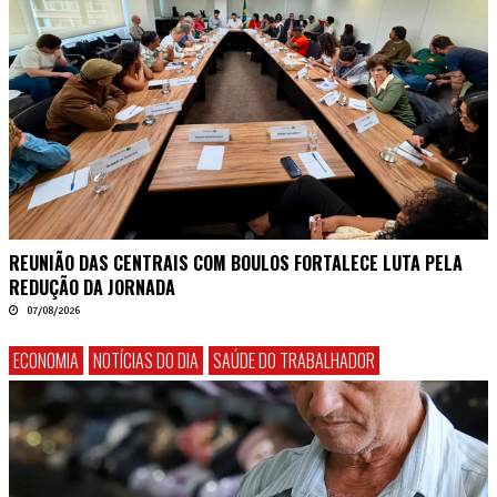
REUNIÃO DAS CENTRAIS COM BOULOS FORTALECE LUTA PELA
REDUÇÃO DA JORNADA
07/08/2026
ECONOMIA
NOTÍCIAS DO DIA
SAÚDE DO TRABALHADOR