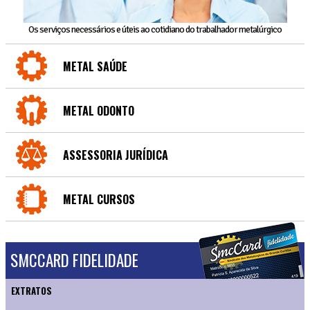
Os serviços necessários e úteis ao cotidiano do trabalhador metalúrgico
METAL SAÚDE
METAL ODONTO
ASSESSORIA JURÍDICA
METAL CURSOS
SMCCARD FIDELIDADE
EXTRATOS