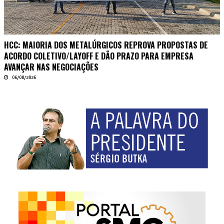
HCC: MAIORIA DOS METALÚRGICOS REPROVA PROPOSTAS DE
ACORDO COLETIVO/LAYOFF E DÃO PRAZO PARA EMPRESA
AVANÇAR NAS NEGOCIAÇÕES
06/08/2026