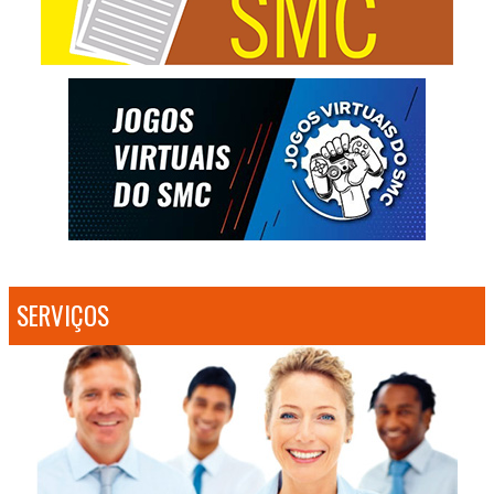
SERVIÇOS