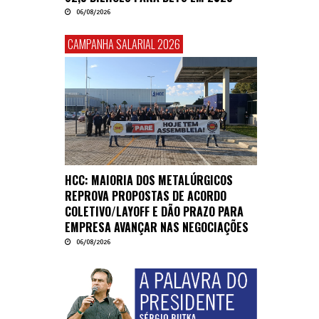
06/08/2026
CAMPANHA SALARIAL 2026
HCC: MAIORIA DOS METALÚRGICOS
REPROVA PROPOSTAS DE ACORDO
COLETIVO/LAYOFF E DÃO PRAZO PARA
EMPRESA AVANÇAR NAS NEGOCIAÇÕES
06/08/2026