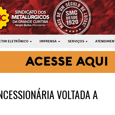
ETIM ELETRÔNICO
IMPRENSA
SERVIÇOS
ATENDIMEN
NCESSIONÁRIA VOLTADA A