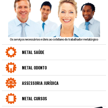
Os serviços necessários e úteis ao cotidiano do trabalhador metalúrgico
METAL SAÚDE
METAL ODONTO
ASSESSORIA JURÍDICA
METAL CURSOS