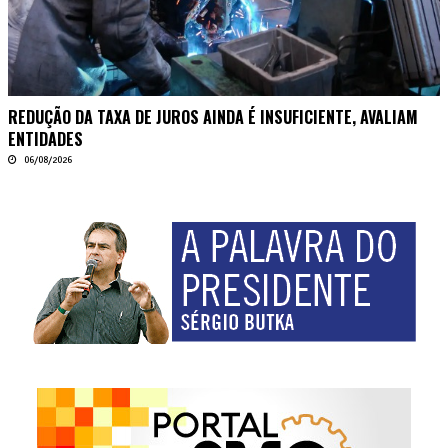
REDUÇÃO DA TAXA DE JUROS AINDA É INSUFICIENTE, AVALIAM
ENTIDADES
06/08/2026