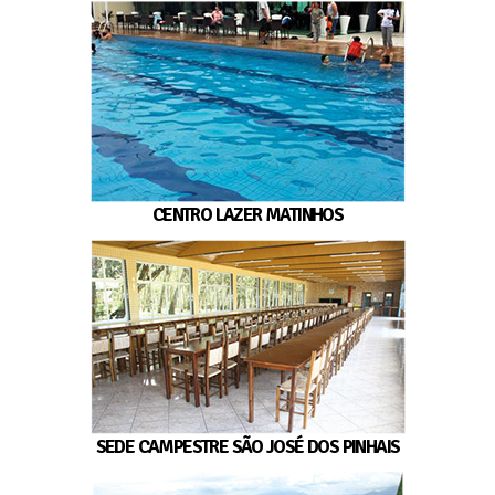
CENTRO LAZER MATINHOS
SEDE CAMPESTRE SÃO JOSÉ DOS PINHAIS