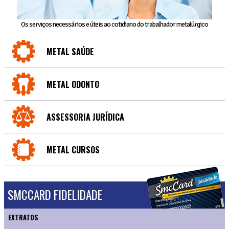
Os serviços necessários e úteis ao cotidiano do trabalhador metalúrgico
METAL SAÚDE
METAL ODONTO
ASSESSORIA JURÍDICA
METAL CURSOS
SMCCARD FIDELIDADE
EXTRATOS