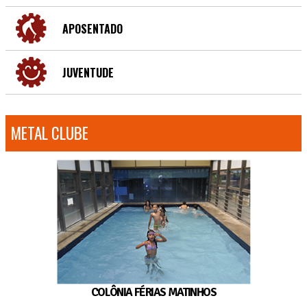
APOSENTADO
JUVENTUDE
METAL CLUBE
COLÔNIA FÉRIAS MATINHOS