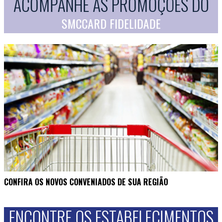
ACOMPANHE AS PROMOÇÕES DO
SMCCARD FIDELIDADE
CONFIRA OS NOVOS CONVENIADOS DE SUA REGIÃO
ENCONTRE OS ESTABELECIMENTOS