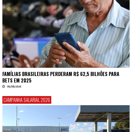
FAMÍLIAS BRASILEIRAS PERDERAM R$ 62,5 BILHÕES PARA
BETS EM 2025
06/08/2026
CAMPANHA SALARIAL 2026