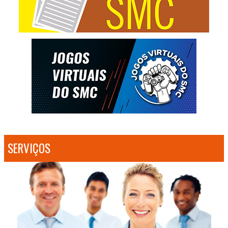
SERVIÇOS