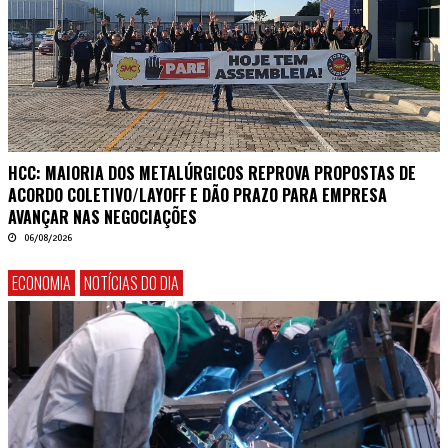
HCC: MAIORIA DOS METALÚRGICOS REPROVA PROPOSTAS DE
ACORDO COLETIVO/LAYOFF E DÃO PRAZO PARA EMPRESA
AVANÇAR NAS NEGOCIAÇÕES
06/08/2026
ECONOMIA
NOTÍCIAS DO DIA