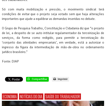
Só com muita mobilização e pressão, o movimento sindical terá
condições de evitar que o projeto seja votado sem que haja alterações
importantes que ajude a equilibrar as demandas inseridas no debate.
O Grupo de Pesquisa Trabalho, Constituição e Cidadania diz que “o projeto
de lei, a despeito de se auto intitular regulamentador da terceirização de
serviços, da forma como redigido, para permitir a terceirização do
‘conjunto das atividades empresariais’, em verdade, está a autorizar o
ingresso da figura da intermediação de mão-de-obra no ordenamento
jurídico brasileiro.”
Fonte: DIAP
Compartilhar
Imprimir
ECONOMIA
NOTÍCIAS DO DIA
SAÚDE DO TRABALHADOR