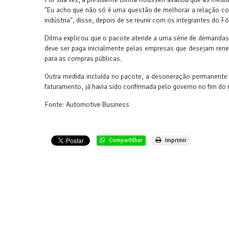
"Eu acho que não só é uma questão de melhorar a relação co
indústria", disse, depois de se reunir com os integrantes do F
Dilma explicou que o pacote atende a uma série de demandas
deve ser paga inicialmente pelas empresas que desejam rene
para as compras públicas.
Outra medida incluída no pacote, a desoneração permanente
faturamento, já havia sido confirmada pelo governo no fim do 
Fonte: Automotive Business
Compartilhar
Imprimir