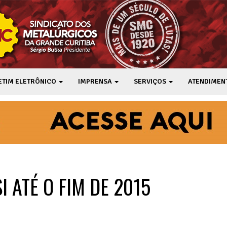
ETIM ELETRÔNICO
IMPRENSA
SERVIÇOS
ATENDIMEN
 ATÉ O FIM DE 2015