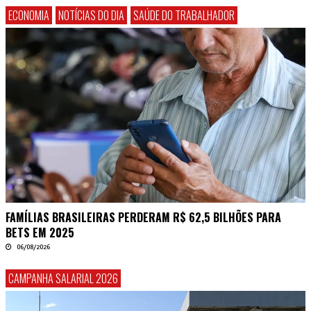
ECONOMIA
NOTÍCIAS DO DIA
SAÚDE DO TRABALHADOR
FAMÍLIAS BRASILEIRAS PERDERAM R$ 62,5 BILHÕES PARA
BETS EM 2025
06/08/2026
CAMPANHA SALARIAL 2026