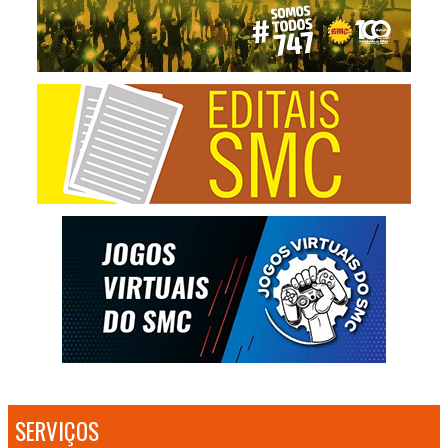
SERVIÇOS