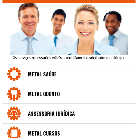
Os serviços necessários e úteis ao cotidiano do trabalhador metalúrgico
METAL SAÚDE
METAL ODONTO
ASSESSORIA JURÍDICA
METAL CURSOS