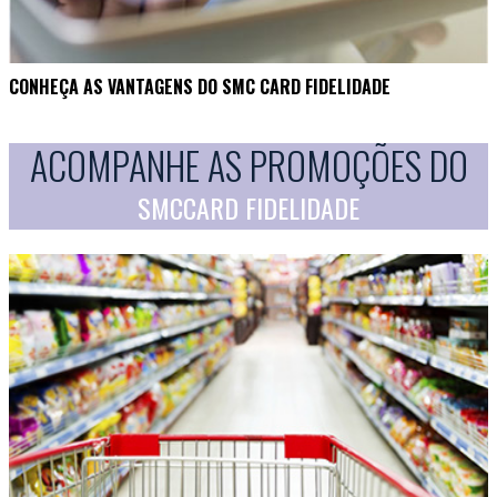
CONHEÇA AS VANTAGENS DO SMC CARD FIDELIDADE
ACOMPANHE AS PROMOÇÕES DO
SMCCARD FIDELIDADE