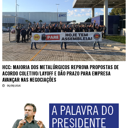
HCC: MAIORIA DOS METALÚRGICOS REPROVA PROPOSTAS DE
ACORDO COLETIVO/LAYOFF E DÃO PRAZO PARA EMPRESA
AVANÇAR NAS NEGOCIAÇÕES
06/08/2026