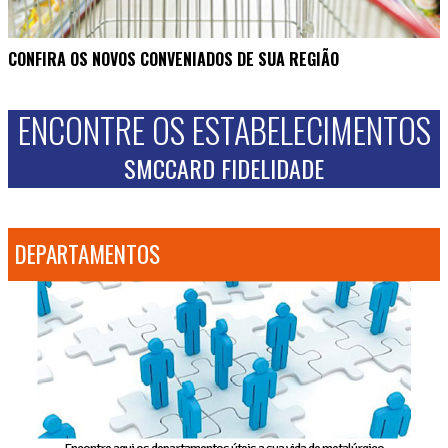
CONFIRA OS NOVOS CONVENIADOS DE SUA REGIÃO
ENCONTRE OS ESTABELECIMENTOS
SMCCARD FIDELIDADE
DEPARTAMENTOS