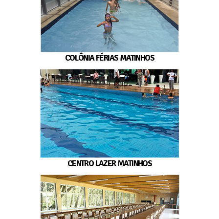
COLÔNIA FÉRIAS MATINHOS
CENTRO LAZER MATINHOS