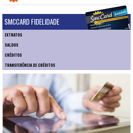
SMCCARD FIDELIDADE
EXTRATOS
SALDOS
CRÉDITOS
TRANSFERÊNCIA DE CRÉDITOS