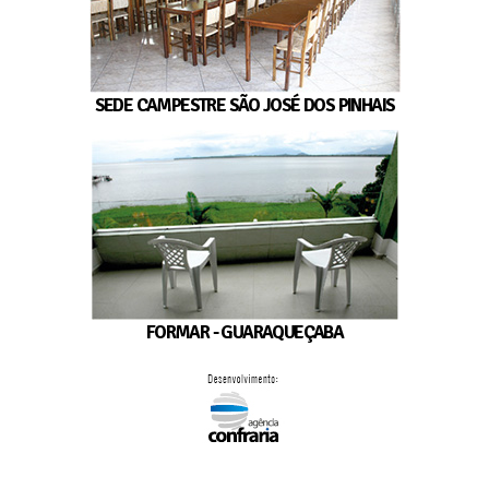
SEDE CAMPESTRE SÃO JOSÉ DOS PINHAIS
FORMAR - GUARAQUEÇABA