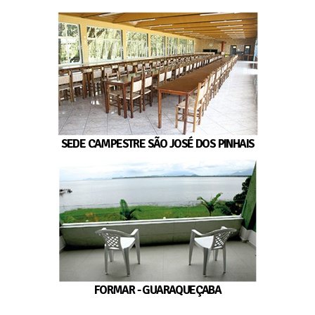
SEDE CAMPESTRE SÃO JOSÉ DOS PINHAIS
FORMAR - GUARAQUEÇABA