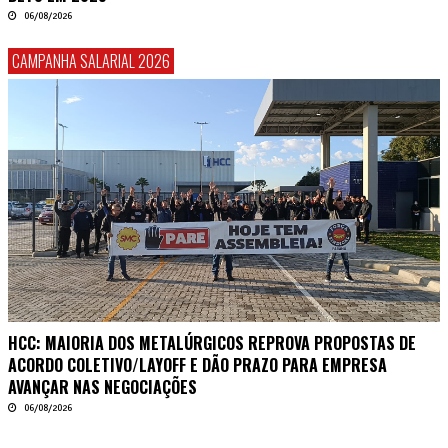
06/08/2026
CAMPANHA SALARIAL 2026
HCC: MAIORIA DOS METALÚRGICOS REPROVA PROPOSTAS DE
ACORDO COLETIVO/LAYOFF E DÃO PRAZO PARA EMPRESA
AVANÇAR NAS NEGOCIAÇÕES
06/08/2026