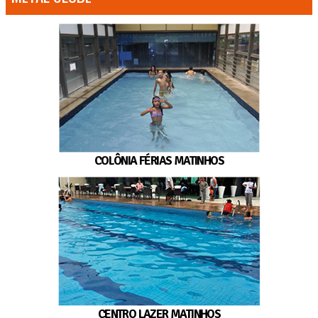
COLÔNIA FÉRIAS MATINHOS
CENTRO LAZER MATINHOS