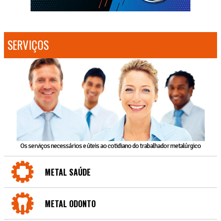
SERVIÇOS
Os serviços necessários e úteis ao cotidiano do trabalhador metalúrgico
METAL SAÚDE
METAL ODONTO