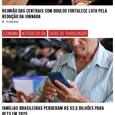
REUNIÃO DAS CENTRAIS COM BOULOS FORTALECE LUTA PELA
REDUÇÃO DA JORNADA
07/08/2026
ECONOMIA
NOTÍCIAS DO DIA
SAÚDE DO TRABALHADOR
FAMÍLIAS BRASILEIRAS PERDERAM R$ 62,5 BILHÕES PARA
BETS EM 2025