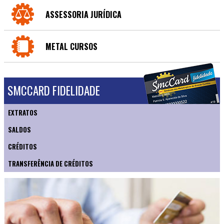
ASSESSORIA JURÍDICA
METAL CURSOS
SMCCARD FIDELIDADE
EXTRATOS
SALDOS
CRÉDITOS
TRANSFERÊNCIA DE CRÉDITOS