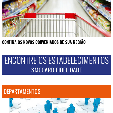
CONFIRA OS NOVOS CONVENIADOS DE SUA REGIÃO
ENCONTRE OS ESTABELECIMENTOS
SMCCARD FIDELIDADE
DEPARTAMENTOS