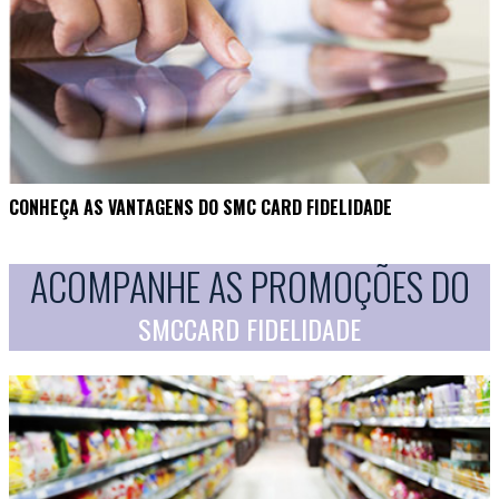
CONHEÇA AS VANTAGENS DO SMC CARD FIDELIDADE
ACOMPANHE AS PROMOÇÕES DO
SMCCARD FIDELIDADE