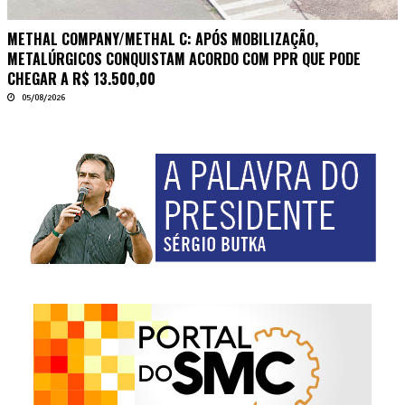
METHAL COMPANY/METHAL C: APÓS MOBILIZAÇÃO,
METALÚRGICOS CONQUISTAM ACORDO COM PPR QUE PODE
CHEGAR A R$ 13.500,00
05/08/2026