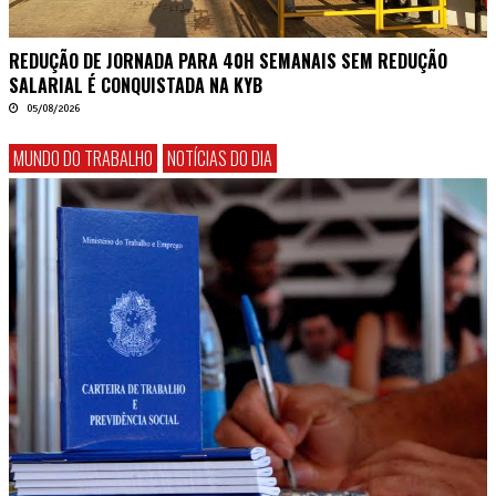
REDUÇÃO DE JORNADA PARA 40H SEMANAIS SEM REDUÇÃO
SALARIAL É CONQUISTADA NA KYB
05/08/2026
MUNDO DO TRABALHO
NOTÍCIAS DO DIA