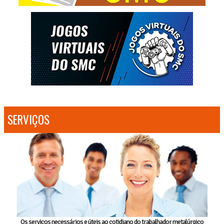
SERVIÇOS
Os serviços necessários e úteis ao cotidiano do trabalhador metalúrgico