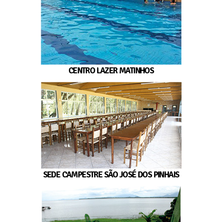
CENTRO LAZER MATINHOS
SEDE CAMPESTRE SÃO JOSÉ DOS PINHAIS