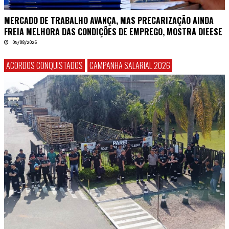
MERCADO DE TRABALHO AVANÇA, MAS PRECARIZAÇÃO AINDA
FREIA MELHORA DAS CONDIÇÕES DE EMPREGO, MOSTRA DIEESE
05/08/2026
ACORDOS CONQUISTADOS
CAMPANHA SALARIAL 2026