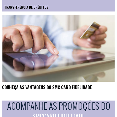
TRANSFERÊNCIA DE CRÉDITOS
CONHEÇA AS VANTAGENS DO SMC CARD FIDELIDADE
ACOMPANHE AS PROMOÇÕES DO
SMCCARD FIDELIDADE