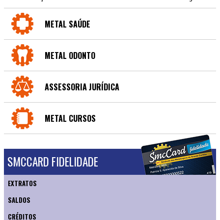
METAL SAÚDE
METAL ODONTO
ASSESSORIA JURÍDICA
METAL CURSOS
SMCCARD FIDELIDADE
EXTRATOS
SALDOS
CRÉDITOS