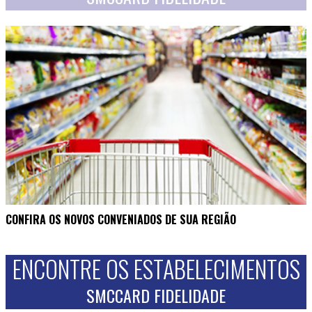
CONFIRA OS NOVOS CONVENIADOS DE SUA REGIÃO
ENCONTRE OS ESTABELECIMENTOS
SMCCARD FIDELIDADE