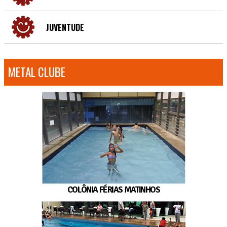
JUVENTUDE
METAL CLUBE
COLÔNIA FÉRIAS MATINHOS