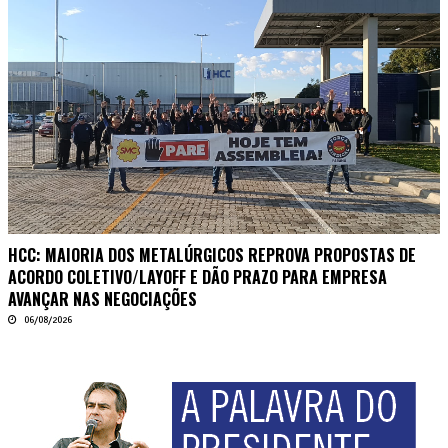
HCC: MAIORIA DOS METALÚRGICOS REPROVA PROPOSTAS DE
ACORDO COLETIVO/LAYOFF E DÃO PRAZO PARA EMPRESA
AVANÇAR NAS NEGOCIAÇÕES
06/08/2026