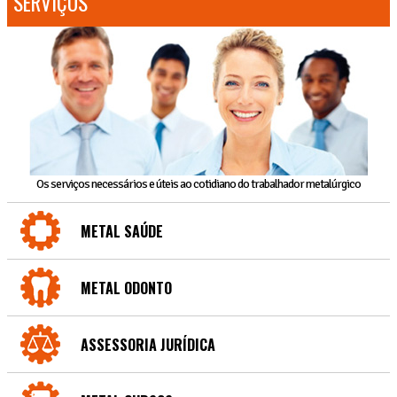
SERVIÇOS
Os serviços necessários e úteis ao cotidiano do trabalhador metalúrgico
METAL SAÚDE
METAL ODONTO
ASSESSORIA JURÍDICA