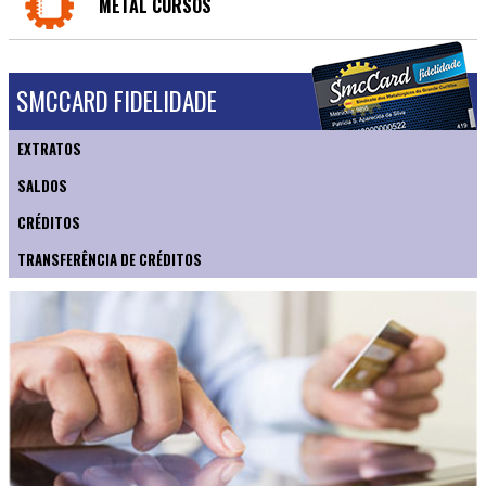
METAL CURSOS
SMCCARD FIDELIDADE
EXTRATOS
SALDOS
CRÉDITOS
TRANSFERÊNCIA DE CRÉDITOS