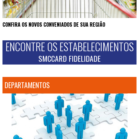
CONFIRA OS NOVOS CONVENIADOS DE SUA REGIÃO
ENCONTRE OS ESTABELECIMENTOS
SMCCARD FIDELIDADE
DEPARTAMENTOS