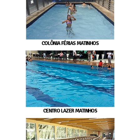
COLÔNIA FÉRIAS MATINHOS
CENTRO LAZER MATINHOS