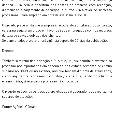
destina 20% dela à cobertura dos gastos da empresa com recepção,
distribuição e pagamento de encargos; e outros 2% a favor do sindicato
profissional, para emprego em obra de assistência social.
O projeto prevê ainda que a empresa, acolhendo solicitação do sindicato,
celebrará seguro em grupo em favor de seus empregados com os recursos
da taxa de serviço cobrada dos clientes.
Se sancionado, o projeto terá vigência depois de 90 dias da publicação.
Decorador
Também será remetido à sanção o PL 5712/01, que permite o exercício da
profissão aos diplomados em decoração nos estabelecimento de ensino
superior no Brasil ou no exterior; aos que tenham diploma de áreas afins,
como arquitetura ou desenho industrial; e aos que, tendo concluído o
ensino médio, já exerçam a profissão há cinco anos.
O projeto especifica os tipos de projetos que o decorador pode realizar na
sua área de atuação.
Fonte: Agência Câmara