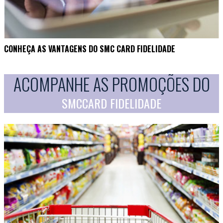
CONHEÇA AS VANTAGENS DO SMC CARD FIDELIDADE
ACOMPANHE AS PROMOÇÕES DO
SMCCARD FIDELIDADE