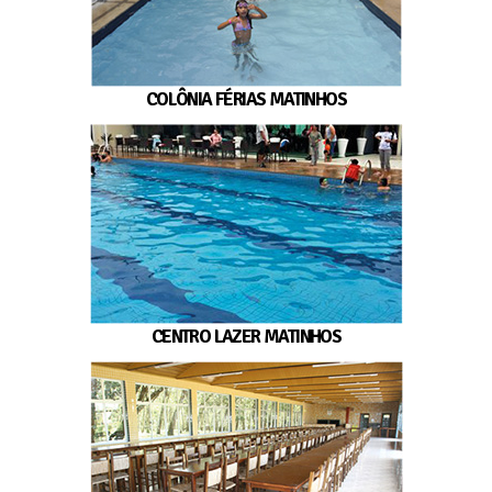
COLÔNIA FÉRIAS MATINHOS
CENTRO LAZER MATINHOS