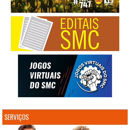
SERVIÇOS