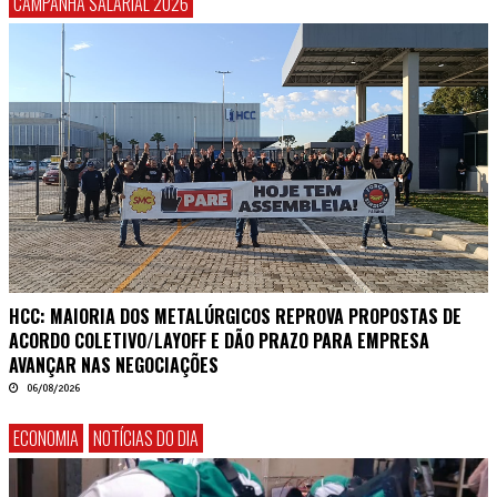
CAMPANHA SALARIAL 2026
HCC: MAIORIA DOS METALÚRGICOS REPROVA PROPOSTAS DE
ACORDO COLETIVO/LAYOFF E DÃO PRAZO PARA EMPRESA
AVANÇAR NAS NEGOCIAÇÕES
06/08/2026
ECONOMIA
NOTÍCIAS DO DIA