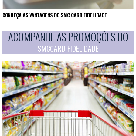
CONHEÇA AS VANTAGENS DO SMC CARD FIDELIDADE
ACOMPANHE AS PROMOÇÕES DO
SMCCARD FIDELIDADE