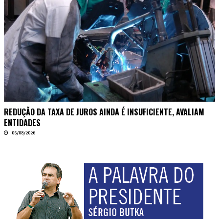
REDUÇÃO DA TAXA DE JUROS AINDA É INSUFICIENTE, AVALIAM
ENTIDADES
06/08/2026