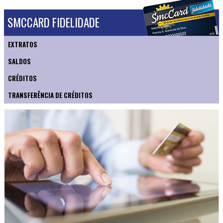
SMCCARD FIDELIDADE
EXTRATOS
SALDOS
CRÉDITOS
TRANSFERÊNCIA DE CRÉDITOS