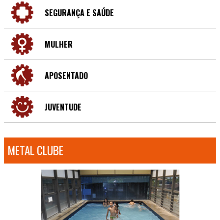
SEGURANÇA E SAÚDE
MULHER
APOSENTADO
JUVENTUDE
METAL CLUBE