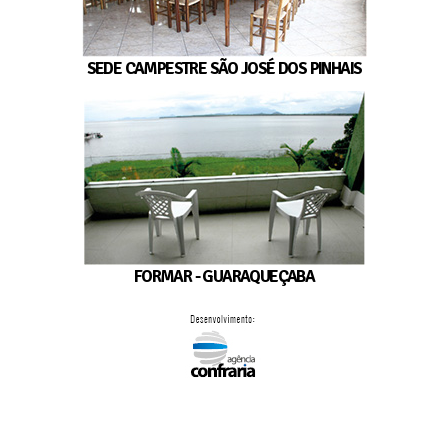
SEDE CAMPESTRE SÃO JOSÉ DOS PINHAIS
FORMAR - GUARAQUEÇABA