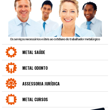
Os serviços necessários e úteis ao cotidiano do trabalhador metalúrgico
METAL SAÚDE
METAL ODONTO
ASSESSORIA JURÍDICA
METAL CURSOS