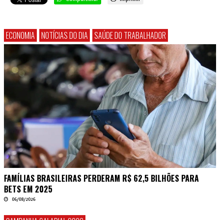
ECONOMIA
NOTÍCIAS DO DIA
SAÚDE DO TRABALHADOR
FAMÍLIAS BRASILEIRAS PERDERAM R$ 62,5 BILHÕES PARA
BETS EM 2025
06/08/2026