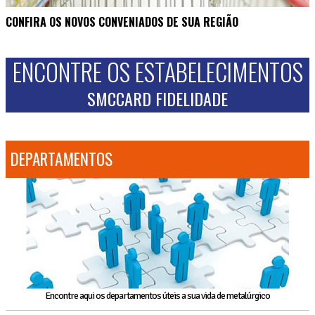
CONFIRA OS NOVOS CONVENIADOS DE SUA REGIÃO
ENCONTRE OS ESTABELECIMENTOS
SMCCARD FIDELIDADE
DEPARTAMENTOS
Encontre aqui os departamentos úteis a sua vida de metalúrgico