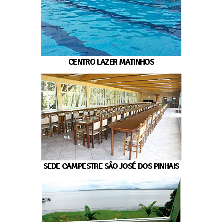
CENTRO LAZER MATINHOS
SEDE CAMPESTRE SÃO JOSÉ DOS PINHAIS