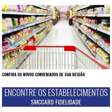
CONFIRA OS NOVOS CONVENIADOS DE SUA REGIÃO
ENCONTRE OS ESTABELECIMENTOS
SMCCARD FIDELIDADE