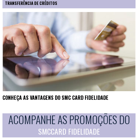
TRANSFERÊNCIA DE CRÉDITOS
CONHEÇA AS VANTAGENS DO SMC CARD FIDELIDADE
ACOMPANHE AS PROMOÇÕES DO
SMCCARD FIDELIDADE