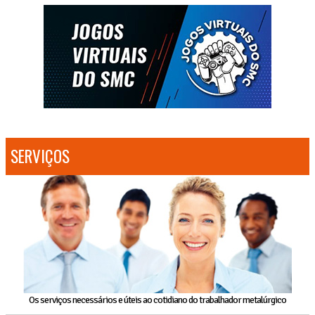
SERVIÇOS
Os serviços necessários e úteis ao cotidiano do trabalhador metalúrgico