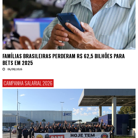
FAMÍLIAS BRASILEIRAS PERDERAM R$ 62,5 BILHÕES PARA
BETS EM 2025
06/08/2026
CAMPANHA SALARIAL 2026