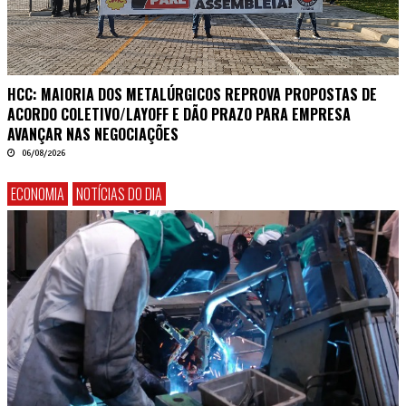
HCC: MAIORIA DOS METALÚRGICOS REPROVA PROPOSTAS DE
ACORDO COLETIVO/LAYOFF E DÃO PRAZO PARA EMPRESA
AVANÇAR NAS NEGOCIAÇÕES
06/08/2026
ECONOMIA
NOTÍCIAS DO DIA