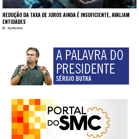
REDUÇÃO DA TAXA DE JUROS AINDA É INSUFICIENTE, AVALIAM
ENTIDADES
06/08/2026