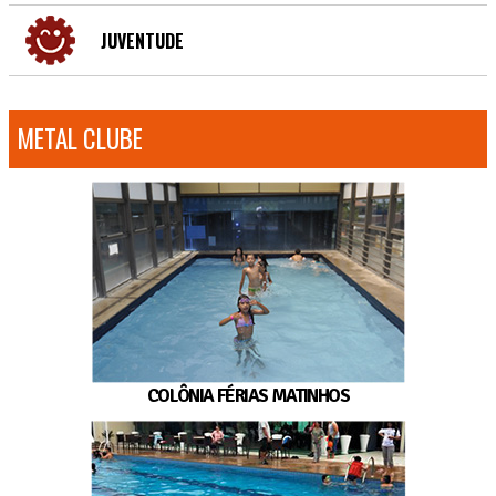
JUVENTUDE
METAL CLUBE
COLÔNIA FÉRIAS MATINHOS