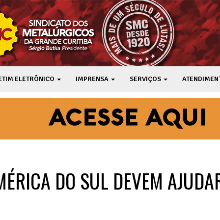
ETIM ELETRÔNICO
IMPRENSA
SERVIÇOS
ATENDIMEN
AMÉRICA DO SUL DEVEM AJUDA