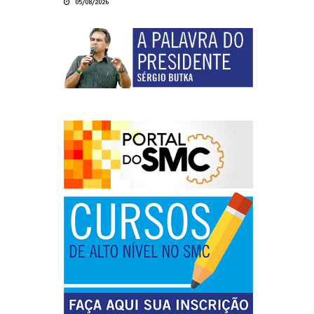
05/08/2026