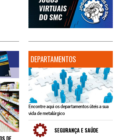
DEPARTAMENTOS
Encontre aqui os departamentos úteis a sua
vida de metalúrgico
SEGURANÇA E SAÚDE
OS DE