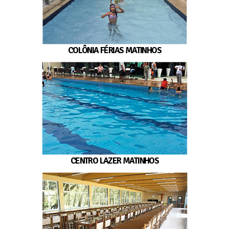
COLÔNIA FÉRIAS MATINHOS
CENTRO LAZER MATINHOS