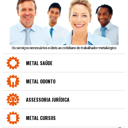
Os serviços necessários e úteis ao cotidiano do trabalhador metalúrgico
METAL SAÚDE
METAL ODONTO
ASSESSORIA JURÍDICA
METAL CURSOS