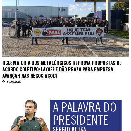
HCC: MAIORIA DOS METALÚRGICOS REPROVA PROPOSTAS DE
ACORDO COLETIVO/LAYOFF E DÃO PRAZO PARA EMPRESA
AVANÇAR NAS NEGOCIAÇÕES
06/08/2026