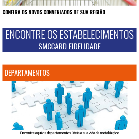
CONFIRA OS NOVOS CONVENIADOS DE SUA REGIÃO
ENCONTRE OS ESTABELECIMENTOS
SMCCARD FIDELIDADE
DEPARTAMENTOS
Encontre aqui os departamentos úteis a sua vida de metalúrgico