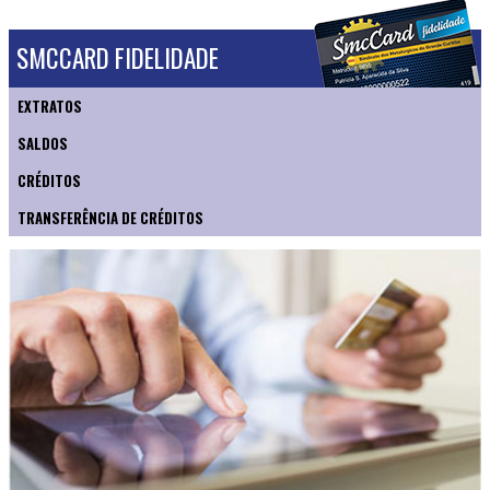
SMCCARD FIDELIDADE
EXTRATOS
SALDOS
CRÉDITOS
TRANSFERÊNCIA DE CRÉDITOS