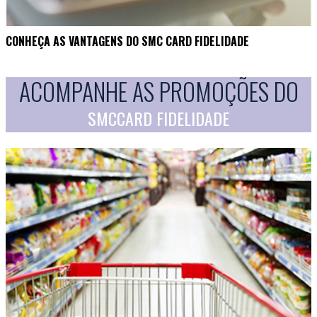
CONHEÇA AS VANTAGENS DO SMC CARD FIDELIDADE
ACOMPANHE AS PROMOÇÕES DO
SMCCARD FIDELIDADE