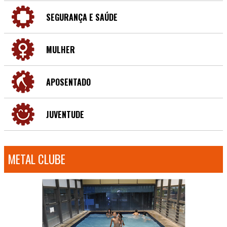
SEGURANÇA E SAÚDE
MULHER
APOSENTADO
JUVENTUDE
METAL CLUBE