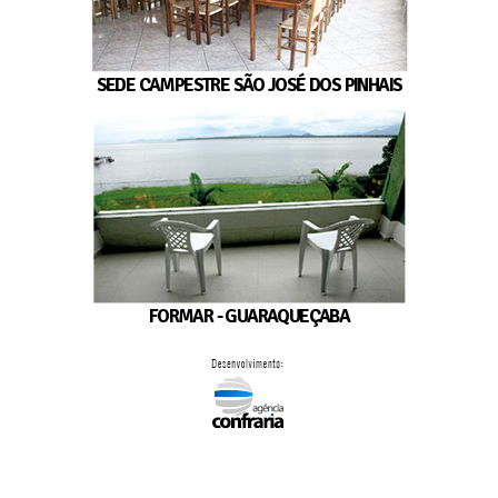
SEDE CAMPESTRE SÃO JOSÉ DOS PINHAIS
FORMAR - GUARAQUEÇABA