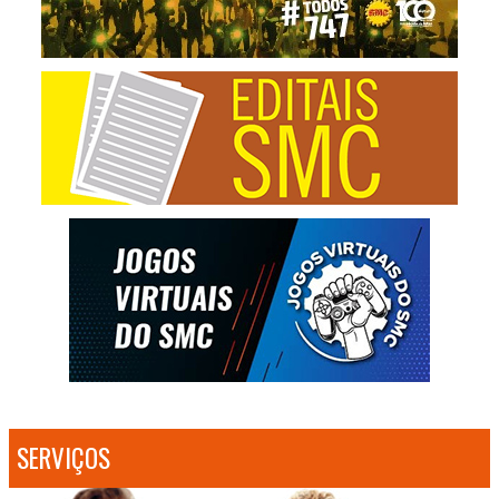
SERVIÇOS