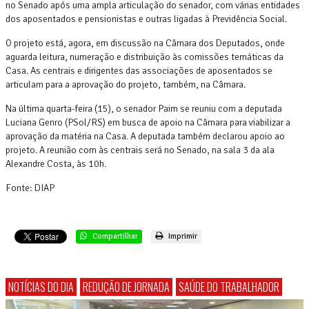
no Senado após uma ampla articulação do senador, com várias entidades
dos aposentados e pensionistas e outras ligadas à Previdência Social.
O projeto está, agora, em discussão na Câmara dos Deputados, onde
aguarda leitura, numeração e distribuição às comissões temáticas da
Casa. As centrais e dirigentes das associações de aposentados se
articulam para a aprovação do projeto, também, na Câmara.
Na última quarta-feira (15), o senador Paim se reuniu com a deputada
Luciana Genro (PSol/RS) em busca de apoio na Câmara para viabilizar a
aprovação da matéria na Casa. A deputada também declarou apoio ao
projeto. A reunião com às centrais será no Senado, na sala 3 da ala
Alexandre Costa, às 10h.
Fonte: DIAP
Compartilhar
Imprimir
NOTÍCIAS DO DIA
REDUÇÃO DE JORNADA
SAÚDE DO TRABALHADOR