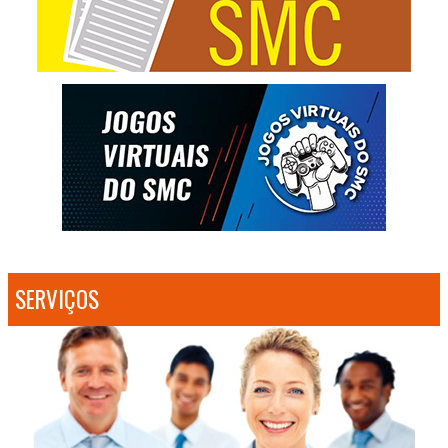
SERVIÇOS