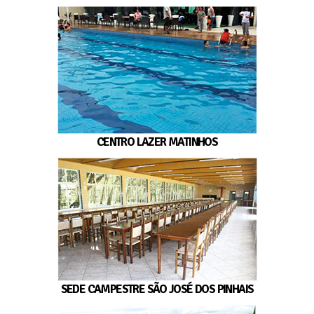
CENTRO LAZER MATINHOS
SEDE CAMPESTRE SÃO JOSÉ DOS PINHAIS