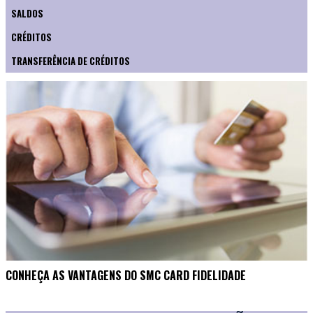
SALDOS
CRÉDITOS
TRANSFERÊNCIA DE CRÉDITOS
CONHEÇA AS VANTAGENS DO SMC CARD FIDELIDADE