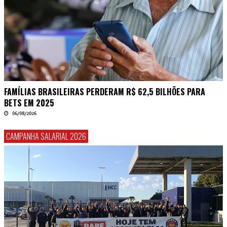
FAMÍLIAS BRASILEIRAS PERDERAM R$ 62,5 BILHÕES PARA
BETS EM 2025
06/08/2026
CAMPANHA SALARIAL 2026