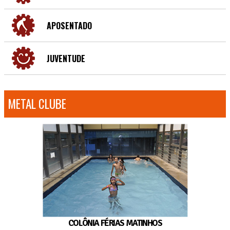
APOSENTADO
JUVENTUDE
METAL CLUBE
COLÔNIA FÉRIAS MATINHOS