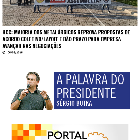
HCC: MAIORIA DOS METALÚRGICOS REPROVA PROPOSTAS DE
ACORDO COLETIVO/LAYOFF E DÃO PRAZO PARA EMPRESA
AVANÇAR NAS NEGOCIAÇÕES
06/08/2026