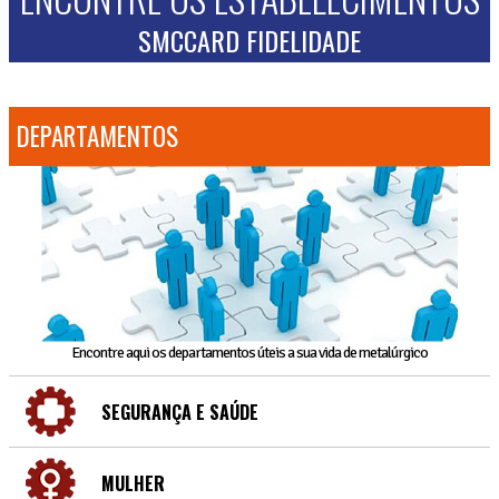
SMCCARD FIDELIDADE
DEPARTAMENTOS
Encontre aqui os departamentos úteis a sua vida de metalúrgico
SEGURANÇA E SAÚDE
MULHER