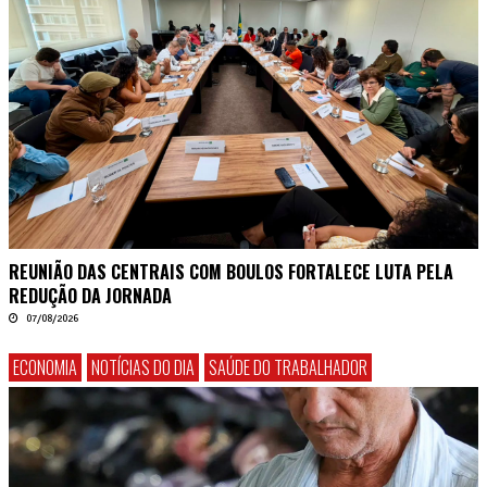
REUNIÃO DAS CENTRAIS COM BOULOS FORTALECE LUTA PELA
REDUÇÃO DA JORNADA
07/08/2026
ECONOMIA
NOTÍCIAS DO DIA
SAÚDE DO TRABALHADOR