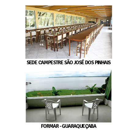
SEDE CAMPESTRE SÃO JOSÉ DOS PINHAIS
FORMAR - GUARAQUEÇABA