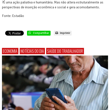
?É uma ação paliativa e humanitária. Mas não altera estruturalmente as
perspectivas de inserção econômica e social e gera acomodamento.
Fonte: Estadão
Compartilhar
Imprimir
ECONOMIA
NOTÍCIAS DO DIA
SAÚDE DO TRABALHADOR