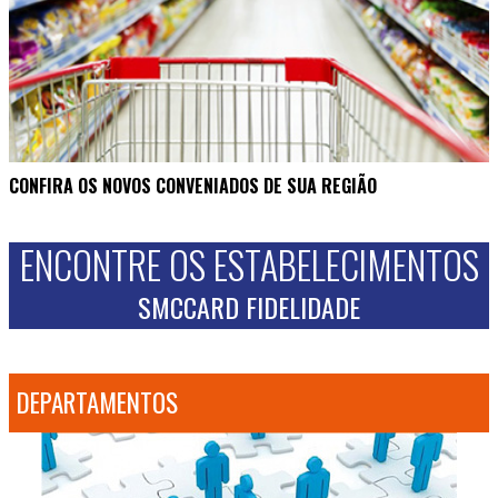
CONFIRA OS NOVOS CONVENIADOS DE SUA REGIÃO
ENCONTRE OS ESTABELECIMENTOS
SMCCARD FIDELIDADE
DEPARTAMENTOS