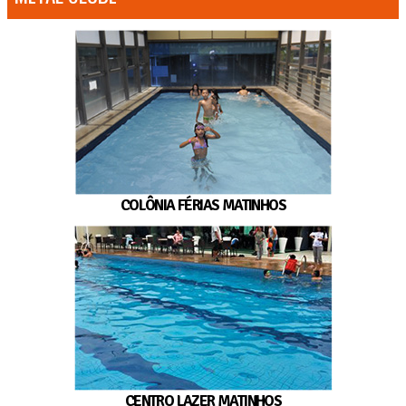
COLÔNIA FÉRIAS MATINHOS
CENTRO LAZER MATINHOS