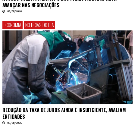
AVANÇAR NAS NEGOCIAÇÕES
06/08/2026
ECONOMIA
NOTÍCIAS DO DIA
REDUÇÃO DA TAXA DE JUROS AINDA É INSUFICIENTE, AVALIAM
ENTIDADES
06/08/2026