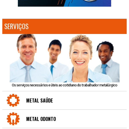
SERVIÇOS
Os serviços necessários e úteis ao cotidiano do trabalhador metalúrgico
METAL SAÚDE
METAL ODONTO