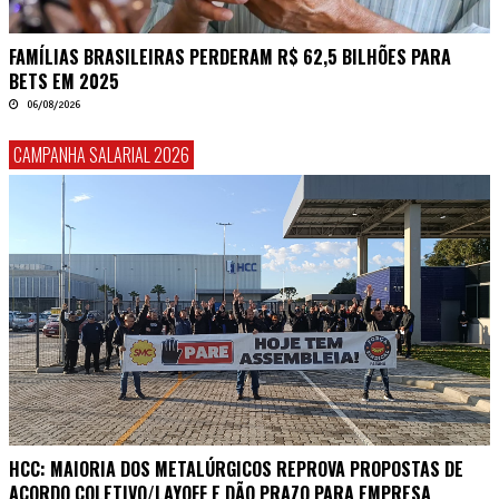
FAMÍLIAS BRASILEIRAS PERDERAM R$ 62,5 BILHÕES PARA
BETS EM 2025
06/08/2026
CAMPANHA SALARIAL 2026
HCC: MAIORIA DOS METALÚRGICOS REPROVA PROPOSTAS DE
ACORDO COLETIVO/LAYOFF E DÃO PRAZO PARA EMPRESA