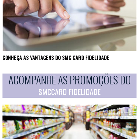
CONHEÇA AS VANTAGENS DO SMC CARD FIDELIDADE
ACOMPANHE AS PROMOÇÕES DO
SMCCARD FIDELIDADE