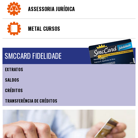
ASSESSORIA JURÍDICA
METAL CURSOS
SMCCARD FIDELIDADE
EXTRATOS
SALDOS
CRÉDITOS
TRANSFERÊNCIA DE CRÉDITOS