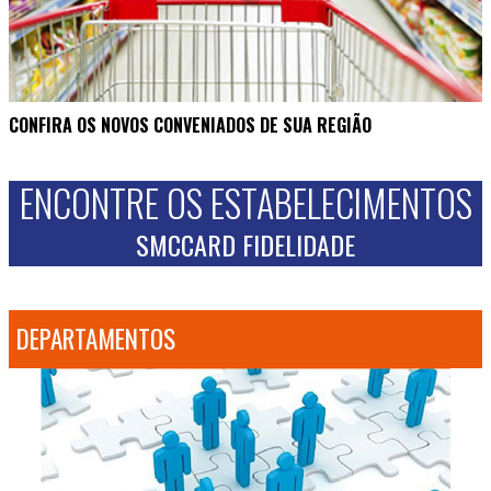
CONFIRA OS NOVOS CONVENIADOS DE SUA REGIÃO
ENCONTRE OS ESTABELECIMENTOS
SMCCARD FIDELIDADE
DEPARTAMENTOS