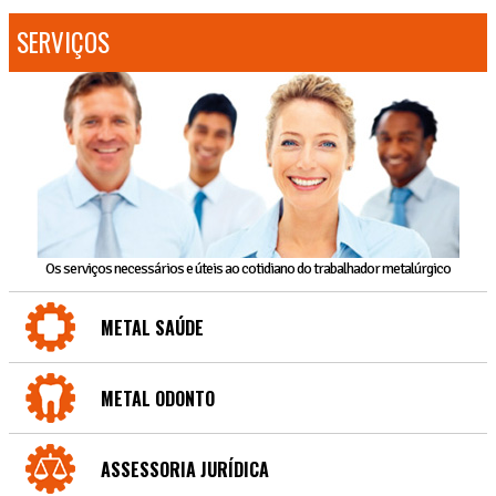
SERVIÇOS
Os serviços necessários e úteis ao cotidiano do trabalhador metalúrgico
METAL SAÚDE
METAL ODONTO
ASSESSORIA JURÍDICA