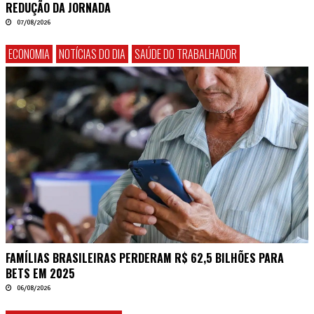
REDUÇÃO DA JORNADA
07/08/2026
ECONOMIA
NOTÍCIAS DO DIA
SAÚDE DO TRABALHADOR
FAMÍLIAS BRASILEIRAS PERDERAM R$ 62,5 BILHÕES PARA
BETS EM 2025
06/08/2026