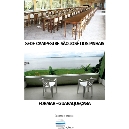
SEDE CAMPESTRE SÃO JOSÉ DOS PINHAIS
FORMAR - GUARAQUEÇABA