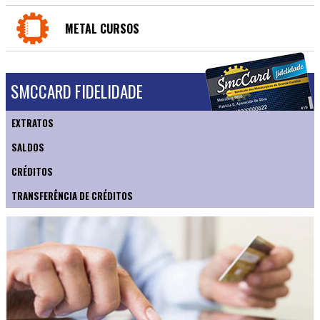
METAL CURSOS
SMCCARD FIDELIDADE
EXTRATOS
SALDOS
CRÉDITOS
TRANSFERÊNCIA DE CRÉDITOS