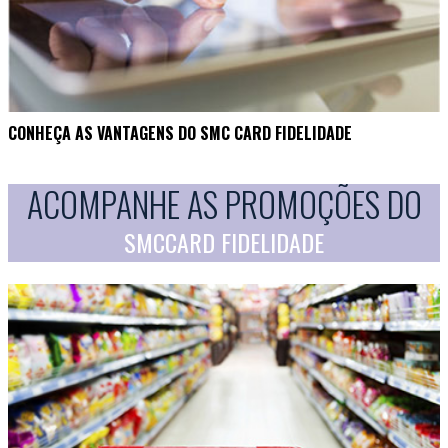
CONHEÇA AS VANTAGENS DO SMC CARD FIDELIDADE
ACOMPANHE AS PROMOÇÕES DO
SMCCARD FIDELIDADE