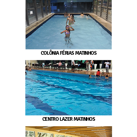
COLÔNIA FÉRIAS MATINHOS
CENTRO LAZER MATINHOS