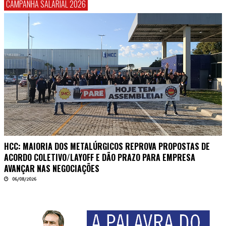
CAMPANHA SALARIAL 2026
HCC: MAIORIA DOS METALÚRGICOS REPROVA PROPOSTAS DE
ACORDO COLETIVO/LAYOFF E DÃO PRAZO PARA EMPRESA
AVANÇAR NAS NEGOCIAÇÕES
06/08/2026