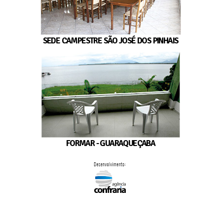
SEDE CAMPESTRE SÃO JOSÉ DOS PINHAIS
FORMAR - GUARAQUEÇABA