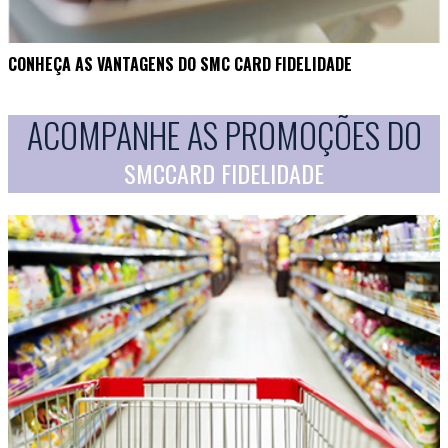
CONHEÇA AS VANTAGENS DO SMC CARD FIDELIDADE
ACOMPANHE AS PROMOÇÕES DO
SMCCARD FIDELIDADE