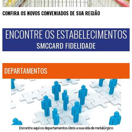
CONFIRA OS NOVOS CONVENIADOS DE SUA REGIÃO
ENCONTRE OS ESTABELECIMENTOS
SMCCARD FIDELIDADE
DEPARTAMENTOS
Encontre aqui os departamentos úteis a sua vida de metalúrgico