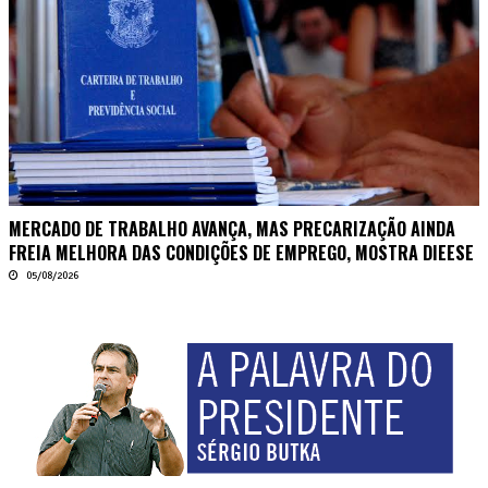
MERCADO DE TRABALHO AVANÇA, MAS PRECARIZAÇÃO AINDA
FREIA MELHORA DAS CONDIÇÕES DE EMPREGO, MOSTRA DIEESE
05/08/2026