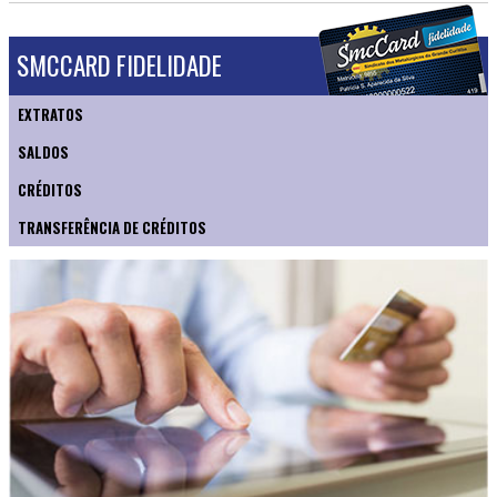
SMCCARD FIDELIDADE
EXTRATOS
SALDOS
CRÉDITOS
TRANSFERÊNCIA DE CRÉDITOS