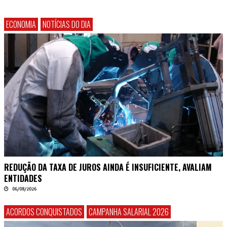
ECONOMIA
NOTÍCIAS DO DIA
REDUÇÃO DA TAXA DE JUROS AINDA É INSUFICIENTE, AVALIAM
ENTIDADES
06/08/2026
ACORDOS CONQUISTADOS
CAMPANHA SALARIAL 2026