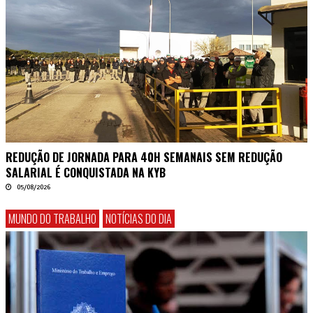
REDUÇÃO DE JORNADA PARA 40H SEMANAIS SEM REDUÇÃO
SALARIAL É CONQUISTADA NA KYB
05/08/2026
MUNDO DO TRABALHO
NOTÍCIAS DO DIA