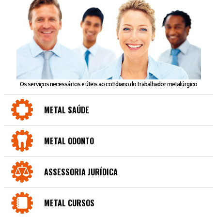
Os serviços necessários e úteis ao cotidiano do trabalhador metalúrgico
METAL SAÚDE
METAL ODONTO
ASSESSORIA JURÍDICA
METAL CURSOS