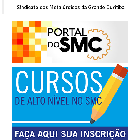
Sindicato dos Metalúrgicos da Grande Curitiba