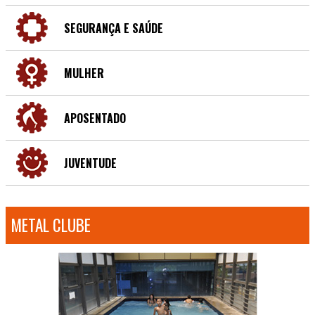
SEGURANÇA E SAÚDE
MULHER
APOSENTADO
JUVENTUDE
METAL CLUBE