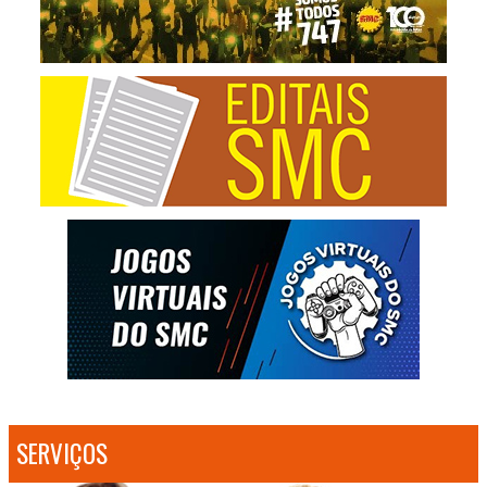
SERVIÇOS