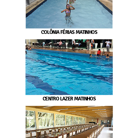
COLÔNIA FÉRIAS MATINHOS
CENTRO LAZER MATINHOS