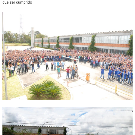
que ser cumprido