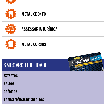
METAL ODONTO
ASSESSORIA JURÍDICA
METAL CURSOS
SMCCARD FIDELIDADE
EXTRATOS
SALDOS
CRÉDITOS
TRANSFERÊNCIA DE CRÉDITOS