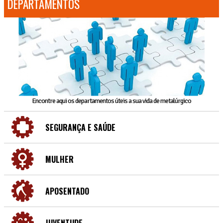
DEPARTAMENTOS
Encontre aqui os departamentos úteis a sua vida de metalúrgico
SEGURANÇA E SAÚDE
MULHER
APOSENTADO