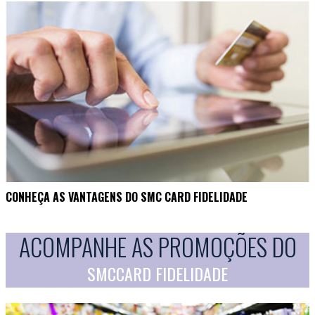
CONHEÇA AS VANTAGENS DO SMC CARD FIDELIDADE
ACOMPANHE AS PROMOÇÕES DO
SMCCARD FIDELIDADE