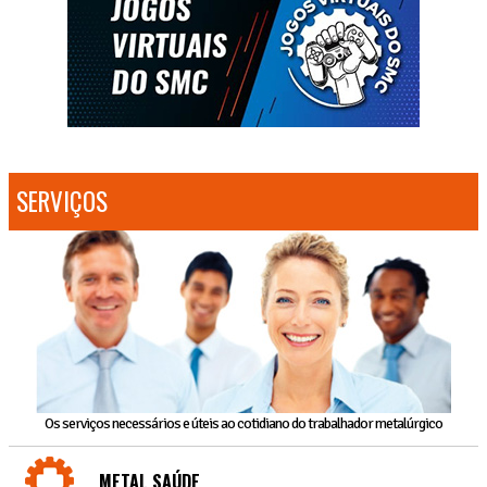
SERVIÇOS
Os serviços necessários e úteis ao cotidiano do trabalhador metalúrgico
METAL SAÚDE