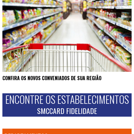
CONFIRA OS NOVOS CONVENIADOS DE SUA REGIÃO
ENCONTRE OS ESTABELECIMENTOS
SMCCARD FIDELIDADE