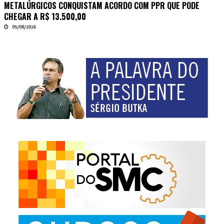
METALÚRGICOS CONQUISTAM ACORDO COM PPR QUE PODE
CHEGAR A R$ 13.500,00
05/08/2026