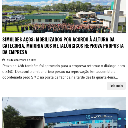
SIMOLDES AÇOS: MOBILIZADOS POR ACORDO À ALTURA DA
CATEGORIA, MAIORIA DOS METALÚRGICOS REPROVA PROPOSTA
DA EMPRESA
11 de dezembro de 2025
Prazo de 48h também foi aprovado para a empresa retomar o diálogo com
o SMC. Desconto em benefício pesou na reprovação Em assembleia
coordenada pelo SMC na porta de fábrica na tarde desta quarta-feira...
Leia mais