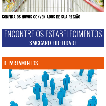
CONFIRA OS NOVOS CONVENIADOS DE SUA REGIÃO
ENCONTRE OS ESTABELECIMENTOS
SMCCARD FIDELIDADE
DEPARTAMENTOS