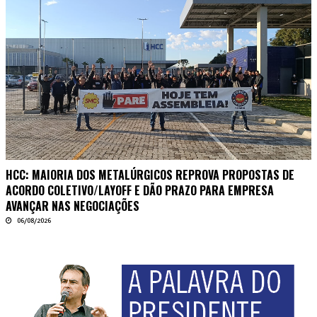
HCC: MAIORIA DOS METALÚRGICOS REPROVA PROPOSTAS DE
ACORDO COLETIVO/LAYOFF E DÃO PRAZO PARA EMPRESA
AVANÇAR NAS NEGOCIAÇÕES
06/08/2026