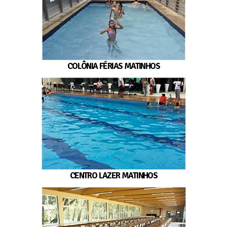
COLÔNIA FÉRIAS MATINHOS
CENTRO LAZER MATINHOS