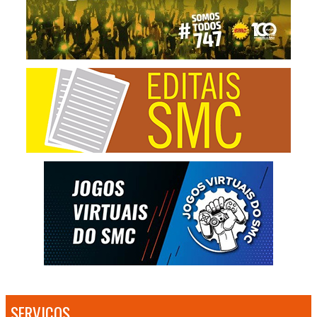
SERVIÇOS