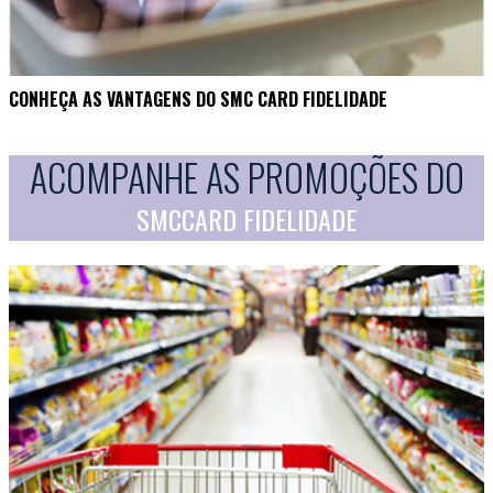
CONHEÇA AS VANTAGENS DO SMC CARD FIDELIDADE
ACOMPANHE AS PROMOÇÕES DO
SMCCARD FIDELIDADE