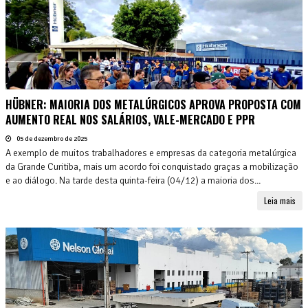
HÜBNER: MAIORIA DOS METALÚRGICOS APROVA PROPOSTA COM
AUMENTO REAL NOS SALÁRIOS, VALE-MERCADO E PPR
05 de dezembro de 2025
A exemplo de muitos trabalhadores e empresas da categoria metalúrgica
da Grande Curitiba, mais um acordo foi conquistado graças a mobilização
e ao diálogo. Na tarde desta quinta-feira (04/12) a maioria dos...
Leia mais