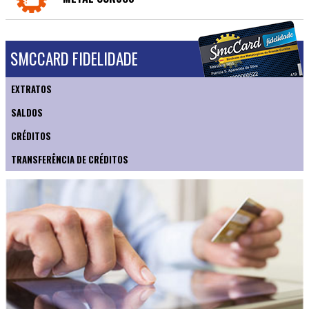
SMCCARD FIDELIDADE
EXTRATOS
SALDOS
CRÉDITOS
TRANSFERÊNCIA DE CRÉDITOS