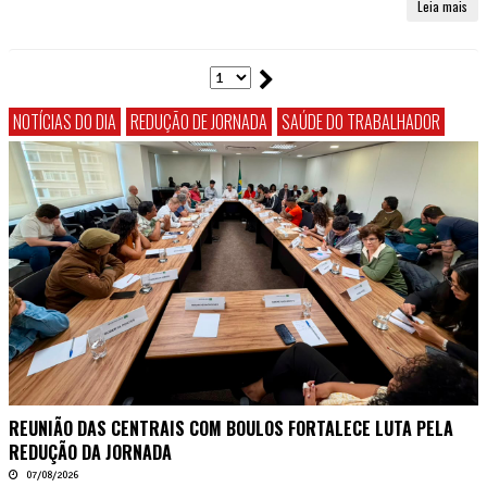
Leia mais
NOTÍCIAS DO DIA
REDUÇÃO DE JORNADA
SAÚDE DO TRABALHADOR
REUNIÃO DAS CENTRAIS COM BOULOS FORTALECE LUTA PELA
REDUÇÃO DA JORNADA
07/08/2026