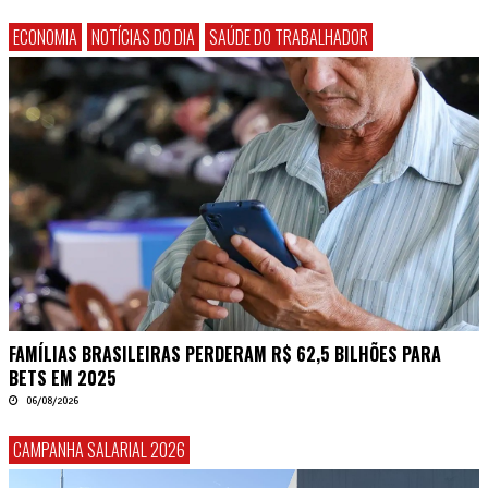
ECONOMIA
NOTÍCIAS DO DIA
SAÚDE DO TRABALHADOR
FAMÍLIAS BRASILEIRAS PERDERAM R$ 62,5 BILHÕES PARA
BETS EM 2025
06/08/2026
CAMPANHA SALARIAL 2026