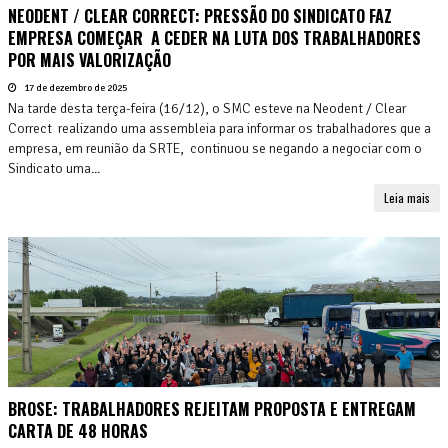
NEODENT / CLEAR CORRECT: PRESSÃO DO SINDICATO FAZ
EMPRESA COMEÇAR A CEDER NA LUTA DOS TRABALHADORES
POR MAIS VALORIZAÇÃO
17 de dezembro de 2025
Na tarde desta terça-feira (16/12), o SMC esteve na Neodent / Clear
Correct realizando uma assembleia para informar os trabalhadores que a
empresa, em reunião da SRTE, continuou se negando a negociar com o
Sindicato uma...
Leia mais
BROSE: TRABALHADORES REJEITAM PROPOSTA E ENTREGAM
CARTA DE 48 HORAS