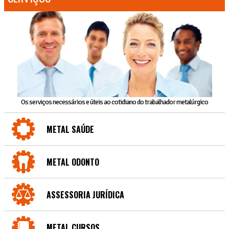
Os serviços necessários e úteis ao cotidiano do trabalhador metalúrgico
METAL SAÚDE
METAL ODONTO
ASSESSORIA JURÍDICA
METAL CURSOS