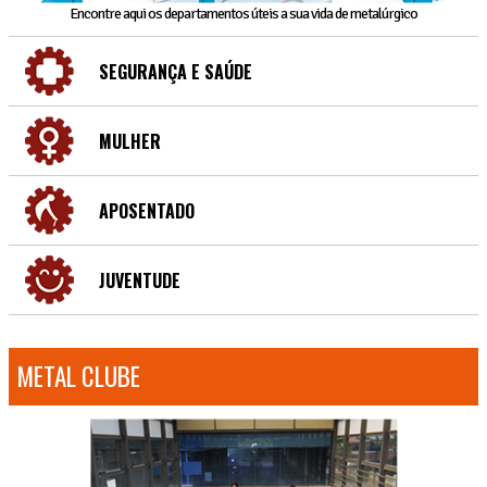
Encontre aqui os departamentos úteis a sua vida de metalúrgico
SEGURANÇA E SAÚDE
MULHER
APOSENTADO
JUVENTUDE
METAL CLUBE