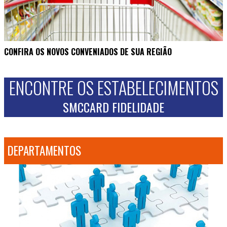
CONFIRA OS NOVOS CONVENIADOS DE SUA REGIÃO
ENCONTRE OS ESTABELECIMENTOS
SMCCARD FIDELIDADE
DEPARTAMENTOS