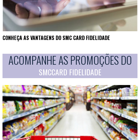
CONHEÇA AS VANTAGENS DO SMC CARD FIDELIDADE
ACOMPANHE AS PROMOÇÕES DO
SMCCARD FIDELIDADE