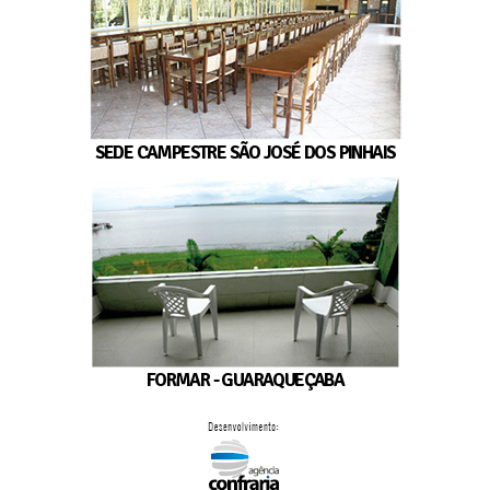
SEDE CAMPESTRE SÃO JOSÉ DOS PINHAIS
FORMAR - GUARAQUEÇABA