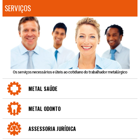
SERVIÇOS
Os serviços necessários e úteis ao cotidiano do trabalhador metalúrgico
METAL SAÚDE
METAL ODONTO
ASSESSORIA JURÍDICA