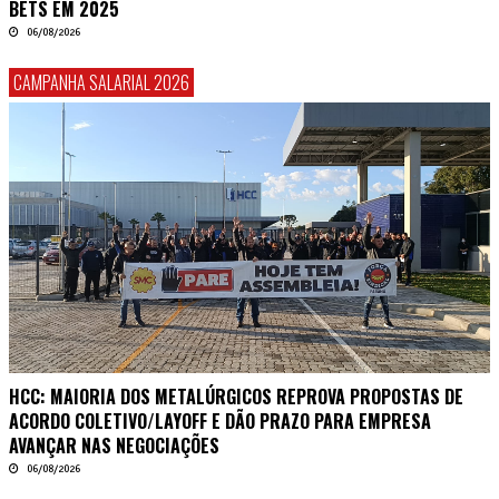
BETS EM 2025
06/08/2026
CAMPANHA SALARIAL 2026
HCC: MAIORIA DOS METALÚRGICOS REPROVA PROPOSTAS DE
ACORDO COLETIVO/LAYOFF E DÃO PRAZO PARA EMPRESA
AVANÇAR NAS NEGOCIAÇÕES
06/08/2026