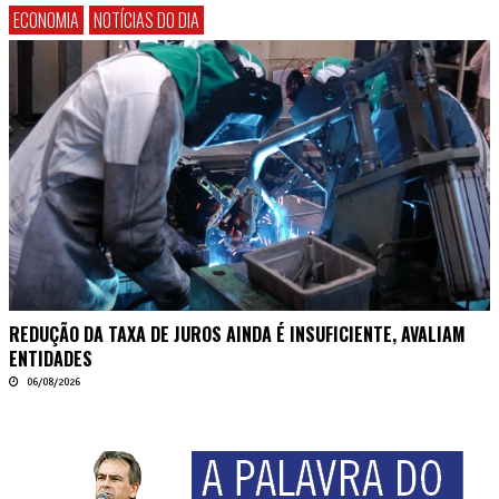
ECONOMIA
NOTÍCIAS DO DIA
REDUÇÃO DA TAXA DE JUROS AINDA É INSUFICIENTE, AVALIAM
ENTIDADES
06/08/2026