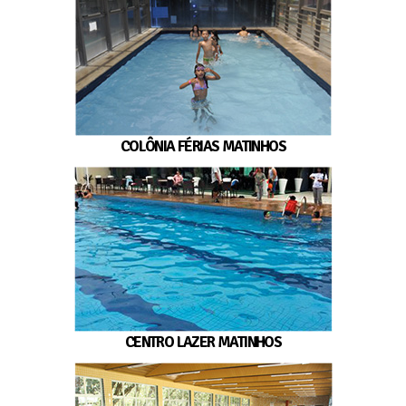
COLÔNIA FÉRIAS MATINHOS
CENTRO LAZER MATINHOS