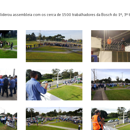
C liderou assembleia com os cerca de 1500 trabalhadores da Bosch do 1º, 3º 