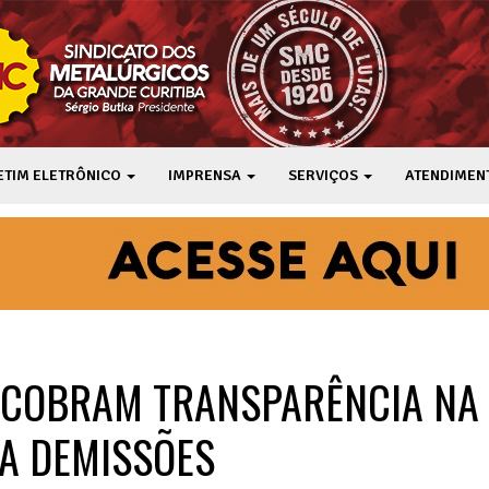
ETIM ELETRÔNICO
IMPRENSA
SERVIÇOS
ATENDIMEN
 COBRAM TRANSPARÊNCIA NA
A DEMISSÕES