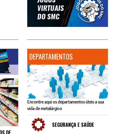
DEPARTAMENTOS
Encontre aqui os departamentos úteis a sua
vida de metalúrgico
SEGURANÇA E SAÚDE
OS DE