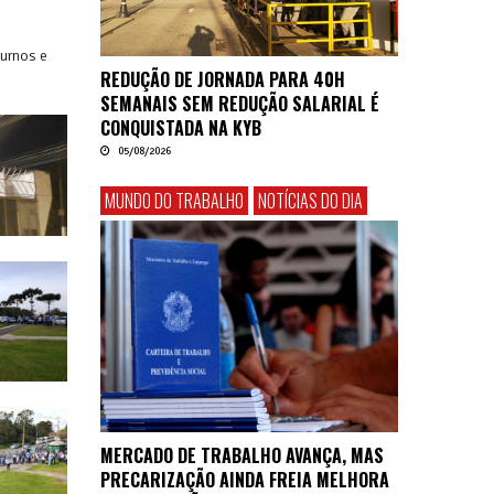
turnos e
REDUÇÃO DE JORNADA PARA 40H
SEMANAIS SEM REDUÇÃO SALARIAL É
CONQUISTADA NA KYB
05/08/2026
MUNDO DO TRABALHO
NOTÍCIAS DO DIA
MERCADO DE TRABALHO AVANÇA, MAS
PRECARIZAÇÃO AINDA FREIA MELHORA