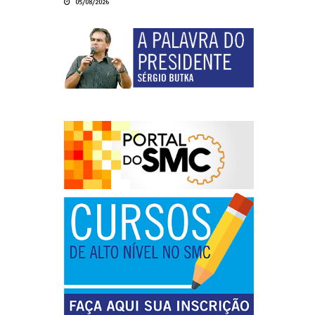
05/08/2026