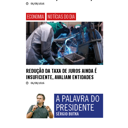
06/08/2026
ECONOMIA
NOTÍCIAS DO DIA
REDUÇÃO DA TAXA DE JUROS AINDA É
INSUFICIENTE, AVALIAM ENTIDADES
06/08/2026