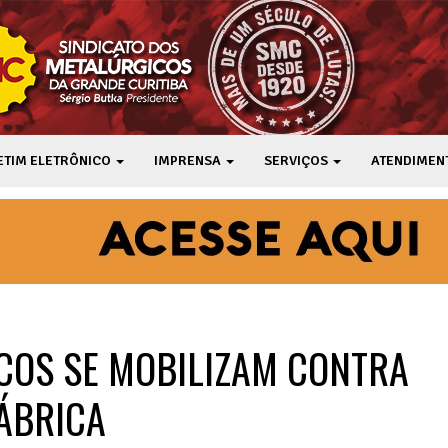
ETIM ELETRÔNICO
IMPRENSA
SERVIÇOS
ATENDIMEN
COS SE MOBILIZAM CONTRA
ÁBRICA