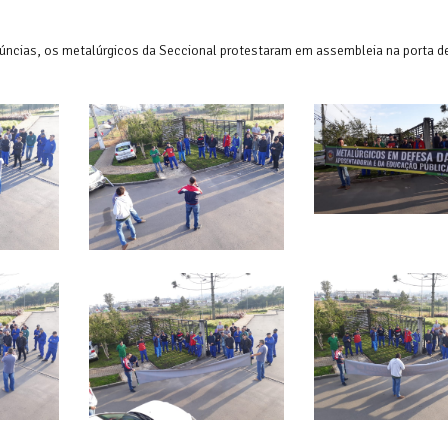
úncias, os metalúrgicos da Seccional protestaram em assembleia na porta de