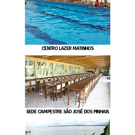
CENTRO LAZER MATINHOS
SEDE CAMPESTRE SÃO JOSÉ DOS PINHAIS