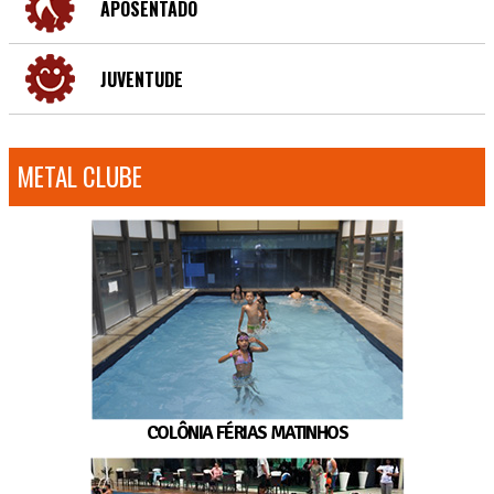
APOSENTADO
JUVENTUDE
METAL CLUBE
COLÔNIA FÉRIAS MATINHOS