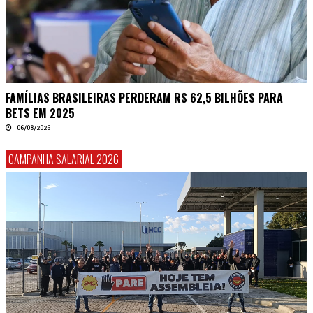
FAMÍLIAS BRASILEIRAS PERDERAM R$ 62,5 BILHÕES PARA
BETS EM 2025
06/08/2026
CAMPANHA SALARIAL 2026