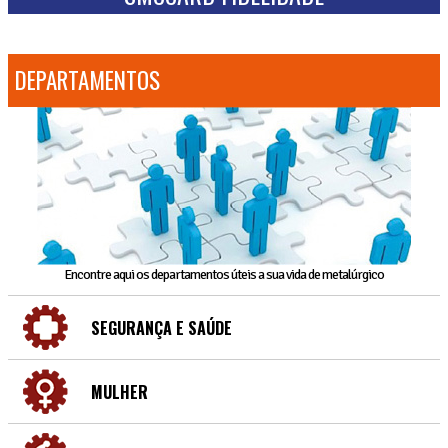
DEPARTAMENTOS
Encontre aqui os departamentos úteis a sua vida de metalúrgico
SEGURANÇA E SAÚDE
MULHER