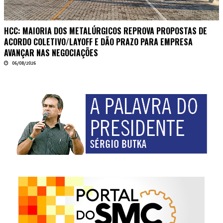
HCC: MAIORIA DOS METALÚRGICOS REPROVA PROPOSTAS DE
ACORDO COLETIVO/LAYOFF E DÃO PRAZO PARA EMPRESA
AVANÇAR NAS NEGOCIAÇÕES
06/08/2026