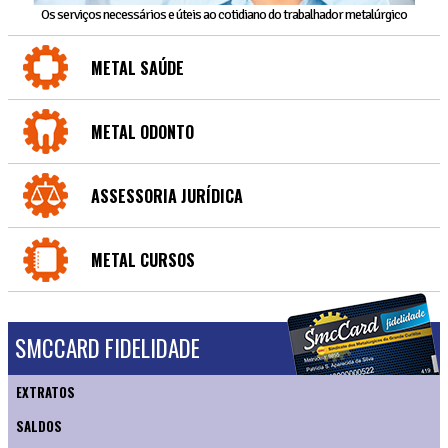
Os serviços necessários e úteis ao cotidiano do trabalhador metalúrgico
METAL SAÚDE
METAL ODONTO
ASSESSORIA JURÍDICA
METAL CURSOS
SMCCARD FIDELIDADE
EXTRATOS
SALDOS