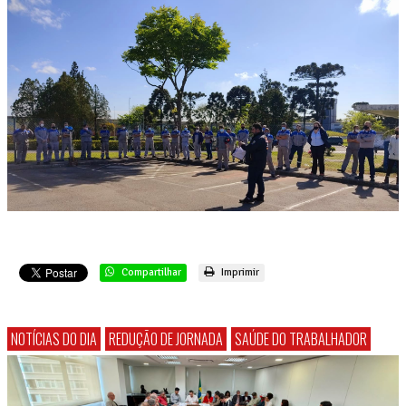
Compartilhar
Imprimir
NOTÍCIAS DO DIA
REDUÇÃO DE JORNADA
SAÚDE DO TRABALHADOR