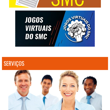
SERVIÇOS