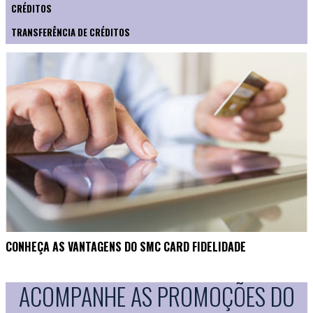
CRÉDITOS
TRANSFERÊNCIA DE CRÉDITOS
CONHEÇA AS VANTAGENS DO SMC CARD FIDELIDADE
ACOMPANHE AS PROMOÇÕES DO