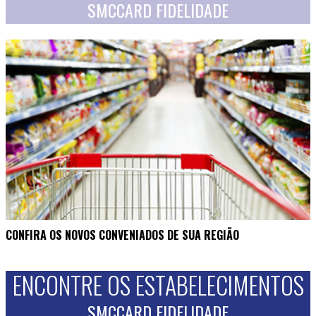
SMCCARD FIDELIDADE
CONFIRA OS NOVOS CONVENIADOS DE SUA REGIÃO
ENCONTRE OS ESTABELECIMENTOS
SMCCARD FIDELIDADE