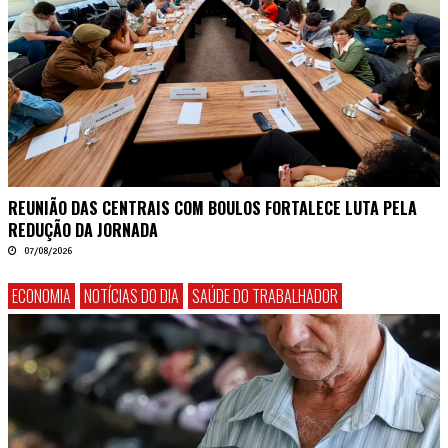
REUNIÃO DAS CENTRAIS COM BOULOS FORTALECE LUTA PELA
REDUÇÃO DA JORNADA
07/08/2026
ECONOMIA
NOTÍCIAS DO DIA
SAÚDE DO TRABALHADOR