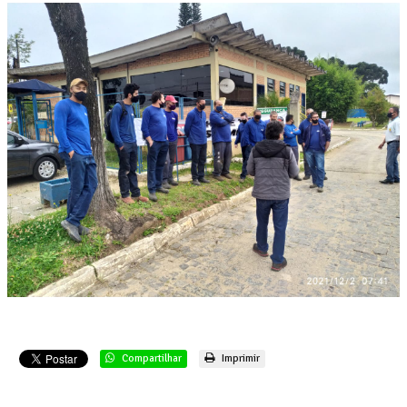
Compartilhar
Imprimir