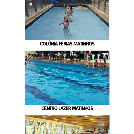
COLÔNIA FÉRIAS MATINHOS
CENTRO LAZER MATINHOS