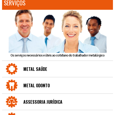
SERVIÇOS
Os serviços necessários e úteis ao cotidiano do trabalhador metalúrgico
METAL SAÚDE
METAL ODONTO
ASSESSORIA JURÍDICA