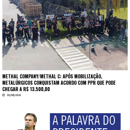
METHAL COMPANY/METHAL C: APÓS MOBILIZAÇÃO,
METALÚRGICOS CONQUISTAM ACORDO COM PPR QUE PODE
CHEGAR A R$ 13.500,00
05/08/2026