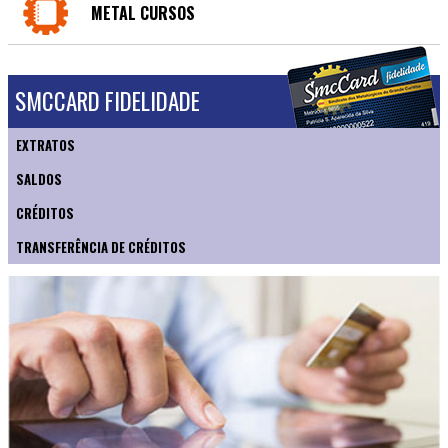
METAL CURSOS
SMCCARD FIDELIDADE
EXTRATOS
SALDOS
CRÉDITOS
TRANSFERÊNCIA DE CRÉDITOS