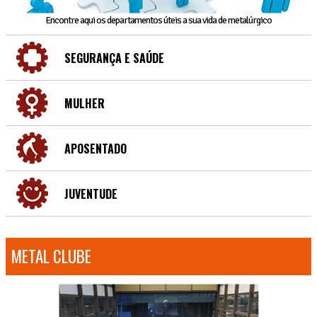
Encontre aqui os departamentos úteis a sua vida de metalúrgico
SEGURANÇA E SAÚDE
MULHER
APOSENTADO
JUVENTUDE
METAL CLUBE