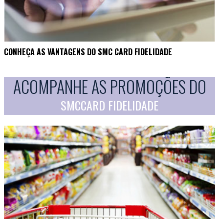
CONHEÇA AS VANTAGENS DO SMC CARD FIDELIDADE
ACOMPANHE AS PROMOÇÕES DO
SMCCARD FIDELIDADE