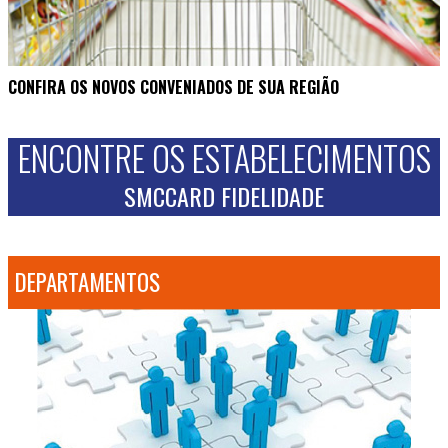
CONFIRA OS NOVOS CONVENIADOS DE SUA REGIÃO
ENCONTRE OS ESTABELECIMENTOS
SMCCARD FIDELIDADE
DEPARTAMENTOS