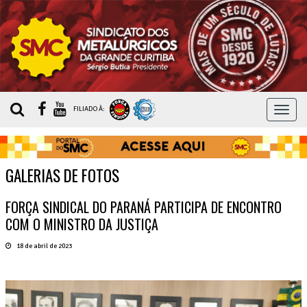
MEN
FILIADO À:
GALERIAS DE FOTOS
FORÇA SINDICAL DO PARANÁ PARTICIPA DE ENCONTRO
COM O MINISTRO DA JUSTIÇA
18 de abril de 2023