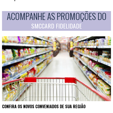
ACOMPANHE AS PROMOÇÕES DO
SMCCARD FIDELIDADE
CONFIRA OS NOVOS CONVENIADOS DE SUA REGIÃO