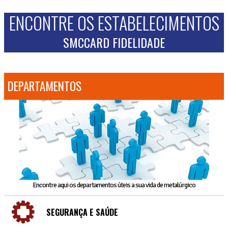
ENCONTRE OS ESTABELECIMENTOS
SMCCARD FIDELIDADE
DEPARTAMENTOS
Encontre aqui os departamentos úteis a sua vida de metalúrgico
SEGURANÇA E SAÚDE