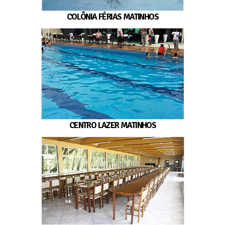
COLÔNIA FÉRIAS MATINHOS
CENTRO LAZER MATINHOS