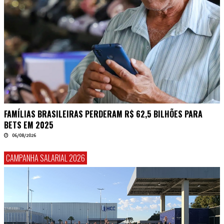
FAMÍLIAS BRASILEIRAS PERDERAM R$ 62,5 BILHÕES PARA
BETS EM 2025
06/08/2026
CAMPANHA SALARIAL 2026