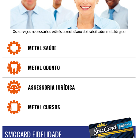
Os serviços necessários e úteis ao cotidiano do trabalhador metalúrgico
METAL SAÚDE
METAL ODONTO
ASSESSORIA JURÍDICA
METAL CURSOS
SMCCARD FIDELIDADE