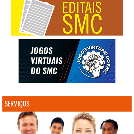
SERVIÇOS