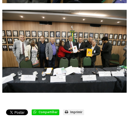
Compartilhar
Imprimir