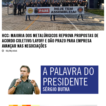
HCC: MAIORIA DOS METALÚRGICOS REPROVA PROPOSTAS DE
ACORDO COLETIVO/LAYOFF E DÃO PRAZO PARA EMPRESA
AVANÇAR NAS NEGOCIAÇÕES
06/08/2026