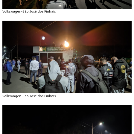
Volkswagen-São José dos Pinhais
Volkswagen-São José dos Pinhais