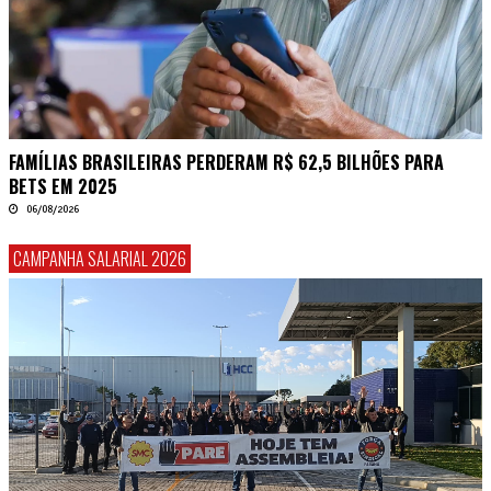
FAMÍLIAS BRASILEIRAS PERDERAM R$ 62,5 BILHÕES PARA
BETS EM 2025
06/08/2026
CAMPANHA SALARIAL 2026