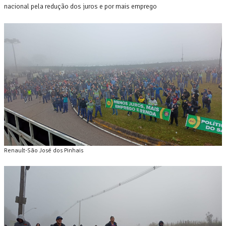
nacional pela redução dos juros e por mais emprego
Renault-São José dos Pinhais