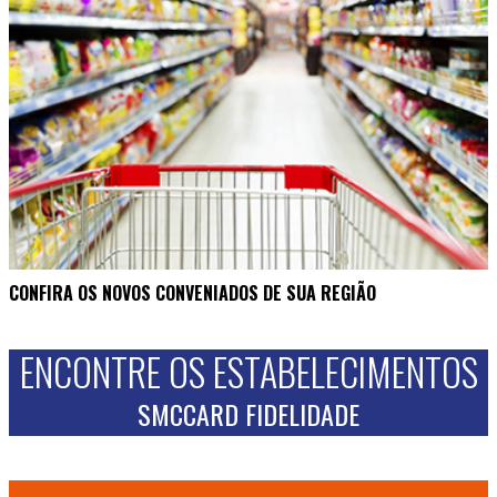
CONFIRA OS NOVOS CONVENIADOS DE SUA REGIÃO
ENCONTRE OS ESTABELECIMENTOS
SMCCARD FIDELIDADE