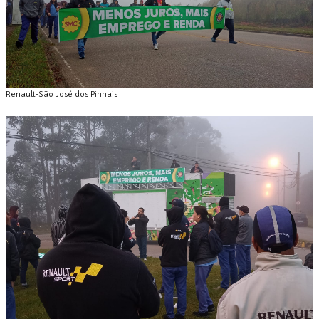
Renault-São José dos Pinhais