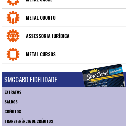
METAL ODONTO
ASSESSORIA JURÍDICA
METAL CURSOS
SMCCARD FIDELIDADE
EXTRATOS
SALDOS
CRÉDITOS
TRANSFERÊNCIA DE CRÉDITOS