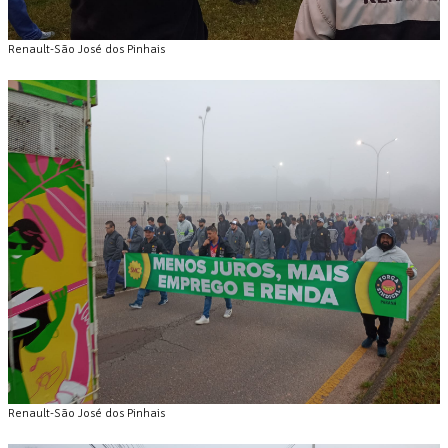
Renault-São José dos Pinhais
Renault-São José dos Pinhais