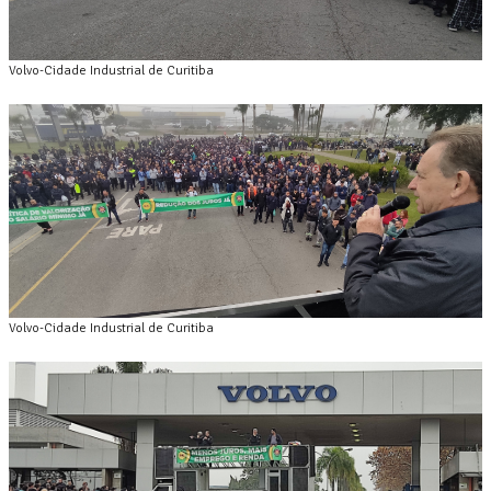
Volvo-Cidade Industrial de Curitiba
Volvo-Cidade Industrial de Curitiba