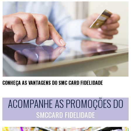
CONHEÇA AS VANTAGENS DO SMC CARD FIDELIDADE
ACOMPANHE AS PROMOÇÕES DO
SMCCARD FIDELIDADE