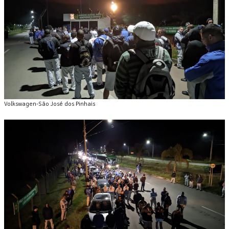
Volkswagen-São José dos Pinhais