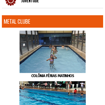
JUVENTUDE
METAL CLUBE
COLÔNIA FÉRIAS MATINHOS