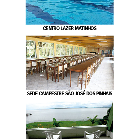
CENTRO LAZER MATINHOS
SEDE CAMPESTRE SÃO JOSÉ DOS PINHAIS