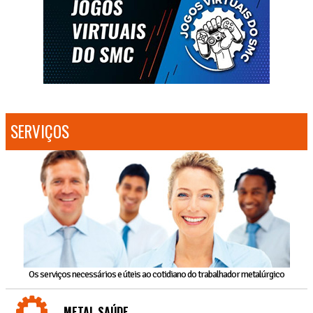
SERVIÇOS
Os serviços necessários e úteis ao cotidiano do trabalhador metalúrgico
METAL SAÚDE