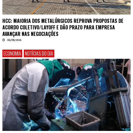
HCC: MAIORIA DOS METALÚRGICOS REPROVA PROPOSTAS DE
ACORDO COLETIVO/LAYOFF E DÃO PRAZO PARA EMPRESA
AVANÇAR NAS NEGOCIAÇÕES
06/08/2026
ECONOMIA
NOTÍCIAS DO DIA