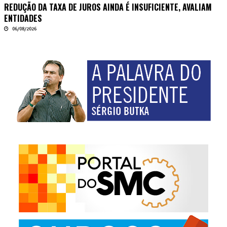
REDUÇÃO DA TAXA DE JUROS AINDA É INSUFICIENTE, AVALIAM
ENTIDADES
06/08/2026