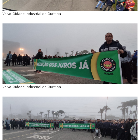
Volvo-Cidade Industrial de Curitiba
Volvo-Cidade Industrial de Curitiba