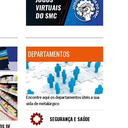
DEPARTAMENTOS
Encontre aqui os departamentos úteis a sua
vida de metalúrgico
SEGURANÇA E SAÚDE
OS DE