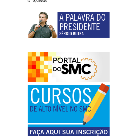
05/08/2026