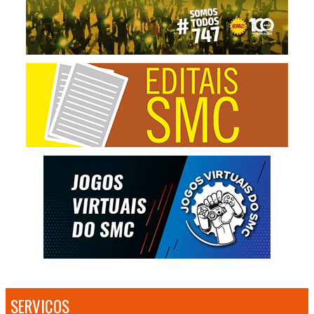
SERVIÇOS