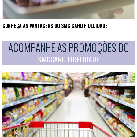
CONHEÇA AS VANTAGENS DO SMC CARD FIDELIDADE
ACOMPANHE AS PROMOÇÕES DO
SMCCARD FIDELIDADE