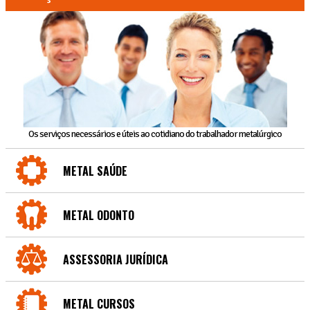
Os serviços necessários e úteis ao cotidiano do trabalhador metalúrgico
METAL SAÚDE
METAL ODONTO
ASSESSORIA JURÍDICA
METAL CURSOS