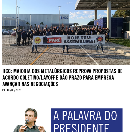
HCC: MAIORIA DOS METALÚRGICOS REPROVA PROPOSTAS DE
ACORDO COLETIVO/LAYOFF E DÃO PRAZO PARA EMPRESA
AVANÇAR NAS NEGOCIAÇÕES
06/08/2026