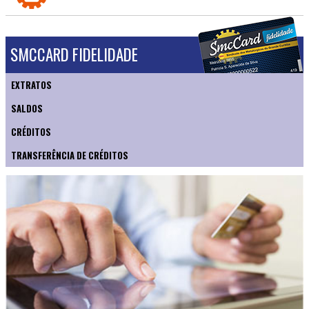
SMCCARD FIDELIDADE
EXTRATOS
SALDOS
CRÉDITOS
TRANSFERÊNCIA DE CRÉDITOS