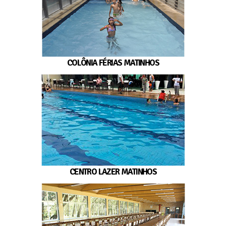
COLÔNIA FÉRIAS MATINHOS
CENTRO LAZER MATINHOS