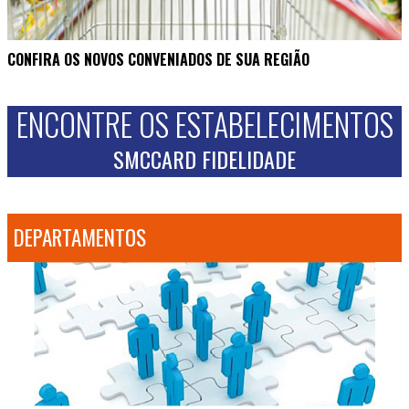
CONFIRA OS NOVOS CONVENIADOS DE SUA REGIÃO
ENCONTRE OS ESTABELECIMENTOS
SMCCARD FIDELIDADE
DEPARTAMENTOS