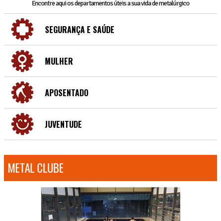
Encontre aqui os departamentos úteis a sua vida de metalúrgico
SEGURANÇA E SAÚDE
MULHER
APOSENTADO
JUVENTUDE
METAL CLUBE