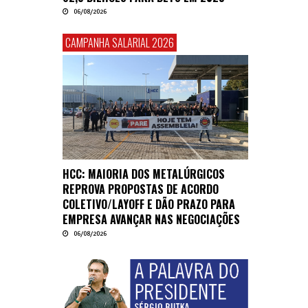
06/08/2026
CAMPANHA SALARIAL 2026
HCC: MAIORIA DOS METALÚRGICOS
REPROVA PROPOSTAS DE ACORDO
COLETIVO/LAYOFF E DÃO PRAZO PARA
EMPRESA AVANÇAR NAS NEGOCIAÇÕES
06/08/2026