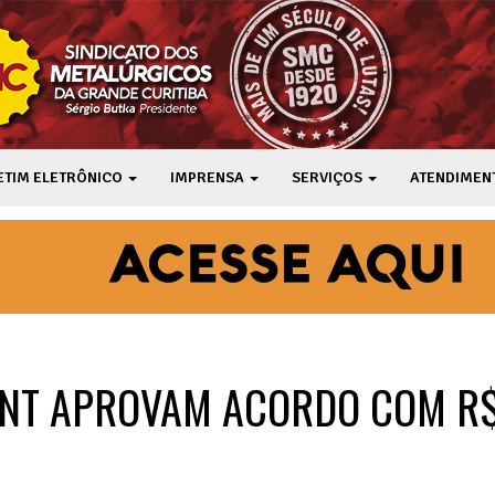
ETIM ELETRÔNICO
IMPRENSA
SERVIÇOS
ATENDIMEN
ENT APROVAM ACORDO COM R$