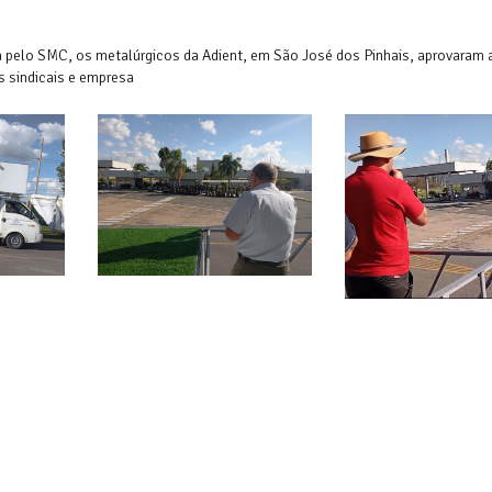
da pelo SMC, os metalúrgicos da Adient, em São José dos Pinhais, aprovaram 
s sindicais e empresa