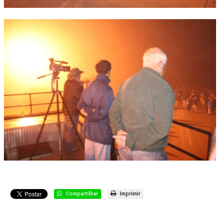
Compartilhar
Imprimir