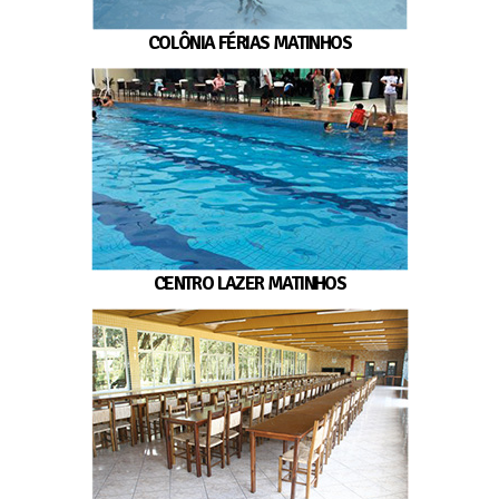
COLÔNIA FÉRIAS MATINHOS
CENTRO LAZER MATINHOS