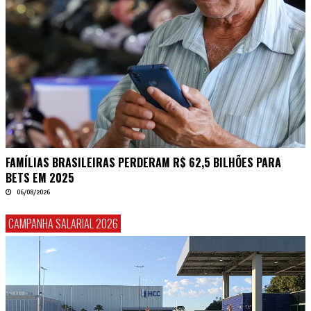
FAMÍLIAS BRASILEIRAS PERDERAM R$ 62,5 BILHÕES PARA
BETS EM 2025
06/08/2026
CAMPANHA SALARIAL 2026