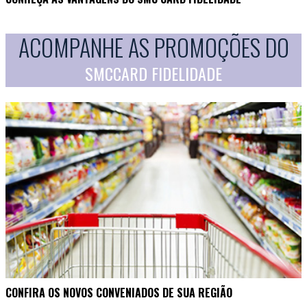
ACOMPANHE AS PROMOÇÕES DO
SMCCARD FIDELIDADE
CONFIRA OS NOVOS CONVENIADOS DE SUA REGIÃO