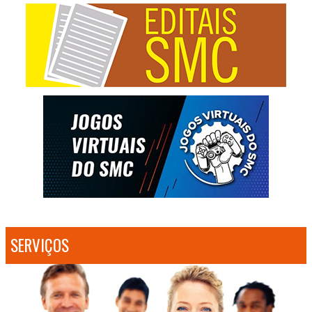
SERVIÇOS