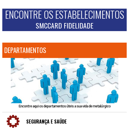
ENCONTRE OS ESTABELECIMENTOS
SMCCARD FIDELIDADE
DEPARTAMENTOS
Encontre aqui os departamentos úteis a sua vida de metalúrgico
SEGURANÇA E SAÚDE