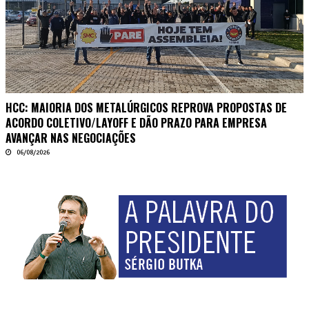
HCC: MAIORIA DOS METALÚRGICOS REPROVA PROPOSTAS DE
ACORDO COLETIVO/LAYOFF E DÃO PRAZO PARA EMPRESA
AVANÇAR NAS NEGOCIAÇÕES
06/08/2026