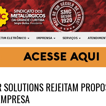
ETIM ELETRÔNICO
IMPRENSA
SERVIÇOS
ATENDIMEN
 SOLUTIONS REJEITAM PROPO
EMPRESA