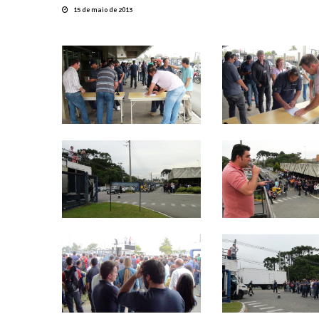
15 de maio de 2013