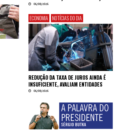
06/08/2026
ECONOMIA
NOTÍCIAS DO DIA
REDUÇÃO DA TAXA DE JUROS AINDA É
INSUFICIENTE, AVALIAM ENTIDADES
06/08/2026