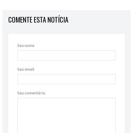
COMENTE ESTA NOTÍCIA
Seu nome
Seu email
Seu comentário