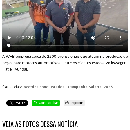
A WHB emprega cerca de 2200 profissionais que atuam na produção de
peças para motores automotivos. Entre os clientes estão a Volkswagen,
Fiat e Hyundai.
Categorias:
Acordos conquistados
,
Campanha Salarial 2025
Compartilhar
Imprimir
VEJA AS FOTOS DESSA NOTÍCIA