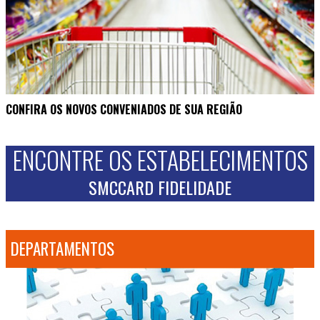
CONFIRA OS NOVOS CONVENIADOS DE SUA REGIÃO
ENCONTRE OS ESTABELECIMENTOS
SMCCARD FIDELIDADE
DEPARTAMENTOS