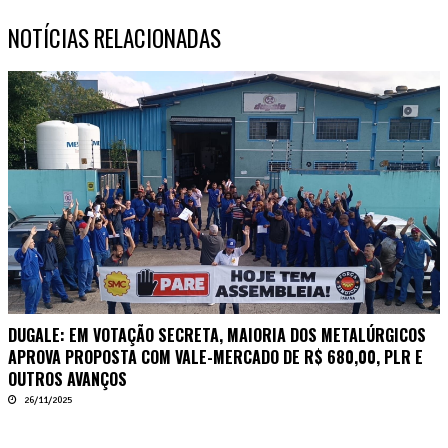
NOTÍCIAS RELACIONADAS
DUGALE: EM VOTAÇÃO SECRETA, MAIORIA DOS METALÚRGICOS
APROVA PROPOSTA COM VALE-MERCADO DE R$ 680,00, PLR E
OUTROS AVANÇOS
26/11/2025