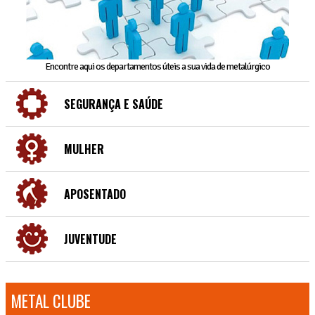
Encontre aqui os departamentos úteis a sua vida de metalúrgico
SEGURANÇA E SAÚDE
MULHER
APOSENTADO
JUVENTUDE
METAL CLUBE