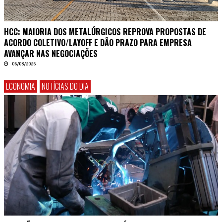
HCC: MAIORIA DOS METALÚRGICOS REPROVA PROPOSTAS DE
ACORDO COLETIVO/LAYOFF E DÃO PRAZO PARA EMPRESA
AVANÇAR NAS NEGOCIAÇÕES
06/08/2026
ECONOMIA
NOTÍCIAS DO DIA