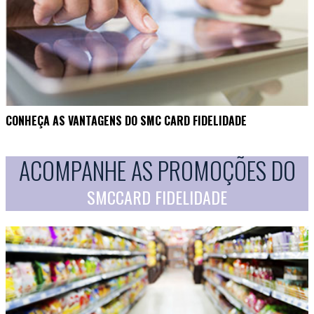
CONHEÇA AS VANTAGENS DO SMC CARD FIDELIDADE
ACOMPANHE AS PROMOÇÕES DO
SMCCARD FIDELIDADE