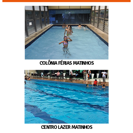
COLÔNIA FÉRIAS MATINHOS
CENTRO LAZER MATINHOS