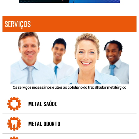
SERVIÇOS
Os serviços necessários e úteis ao cotidiano do trabalhador metalúrgico
METAL SAÚDE
METAL ODONTO