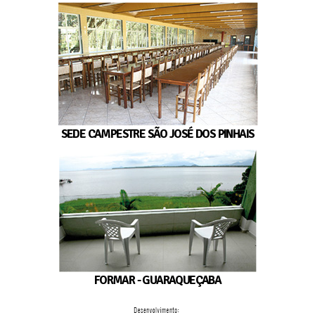
SEDE CAMPESTRE SÃO JOSÉ DOS PINHAIS
FORMAR - GUARAQUEÇABA