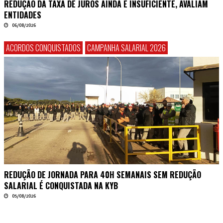
REDUÇÃO DA TAXA DE JUROS AINDA É INSUFICIENTE, AVALIAM
ENTIDADES
06/08/2026
ACORDOS CONQUISTADOS
CAMPANHA SALARIAL 2026
REDUÇÃO DE JORNADA PARA 40H SEMANAIS SEM REDUÇÃO
SALARIAL É CONQUISTADA NA KYB
05/08/2026