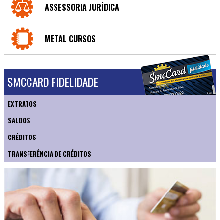
ASSESSORIA JURÍDICA
METAL CURSOS
SMCCARD FIDELIDADE
EXTRATOS
SALDOS
CRÉDITOS
TRANSFERÊNCIA DE CRÉDITOS