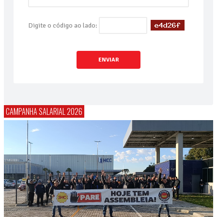
Digite o código ao lado:
ENVIAR
CAMPANHA SALARIAL 2026