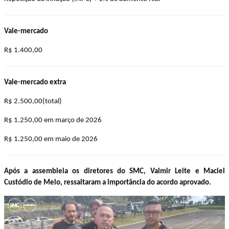
Vale-mercado
R$ 1.400,00
Vale-mercado extra
R$ 2.500,00(total)
R$ 1.250,00 em março de 2026
R$ 1.250,00 em maio de 2026
Após a assembleia os diretores do SMC, Valmir Leite e Maciel
Custódio de Melo, ressaltaram a importância do acordo aprovado.