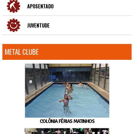
APOSENTADO
JUVENTUDE
METAL CLUBE
COLÔNIA FÉRIAS MATINHOS