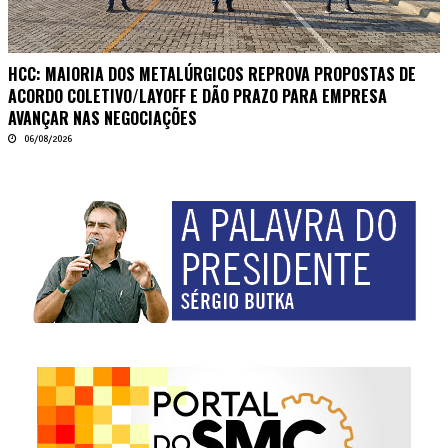
HCC: MAIORIA DOS METALÚRGICOS REPROVA PROPOSTAS DE
ACORDO COLETIVO/LAYOFF E DÃO PRAZO PARA EMPRESA
AVANÇAR NAS NEGOCIAÇÕES
06/08/2026