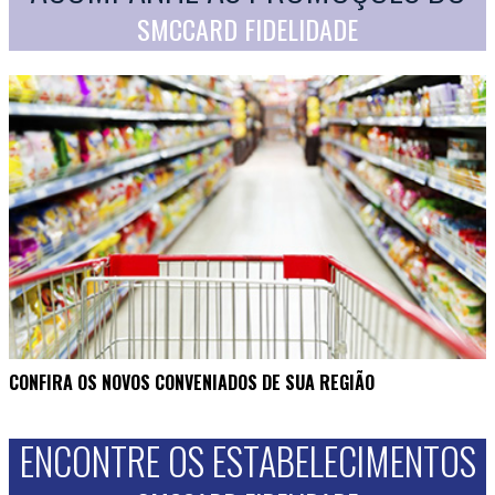
SMCCARD FIDELIDADE
CONFIRA OS NOVOS CONVENIADOS DE SUA REGIÃO
ENCONTRE OS ESTABELECIMENTOS