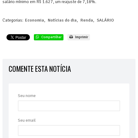
salário mínimo em R$ 1.627, um reajuste de 7,18%.
Categorias:
Economia
,
Notícias do dia
,
Renda
,
SALÁRIO
Compartilhar
Imprimir
COMENTE ESTA NOTÍCIA
Seu nome
Seu email