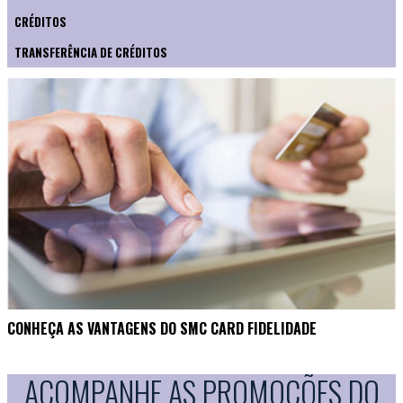
CRÉDITOS
TRANSFERÊNCIA DE CRÉDITOS
CONHEÇA AS VANTAGENS DO SMC CARD FIDELIDADE
ACOMPANHE AS PROMOÇÕES DO