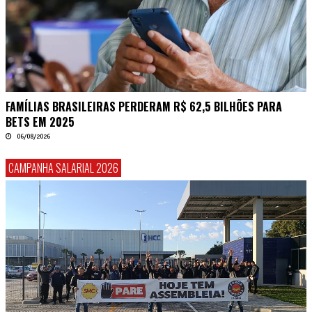
FAMÍLIAS BRASILEIRAS PERDERAM R$ 62,5 BILHÕES PARA
BETS EM 2025
06/08/2026
CAMPANHA SALARIAL 2026