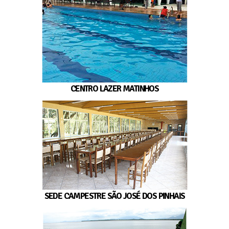
CENTRO LAZER MATINHOS
SEDE CAMPESTRE SÃO JOSÉ DOS PINHAIS