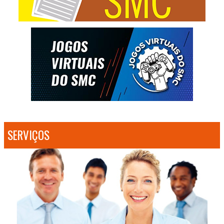
SERVIÇOS