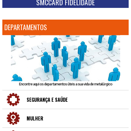
SMCCARD FIDELIDADE
DEPARTAMENTOS
Encontre aqui os departamentos úteis a sua vida de metalúrgico
SEGURANÇA E SAÚDE
MULHER