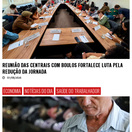
REUNIÃO DAS CENTRAIS COM BOULOS FORTALECE LUTA PELA
REDUÇÃO DA JORNADA
07/08/2026
ECONOMIA
NOTÍCIAS DO DIA
SAÚDE DO TRABALHADOR