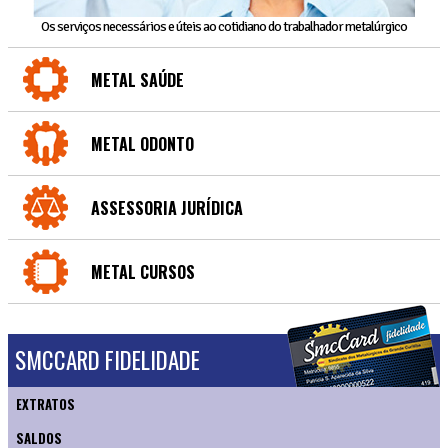
Os serviços necessários e úteis ao cotidiano do trabalhador metalúrgico
METAL SAÚDE
METAL ODONTO
ASSESSORIA JURÍDICA
METAL CURSOS
SMCCARD FIDELIDADE
EXTRATOS
SALDOS