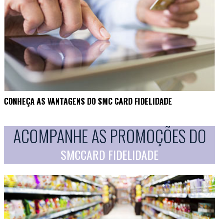
CONHEÇA AS VANTAGENS DO SMC CARD FIDELIDADE
ACOMPANHE AS PROMOÇÕES DO
SMCCARD FIDELIDADE