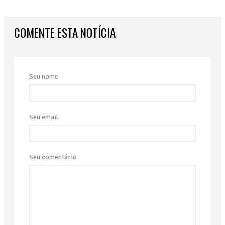
COMENTE ESTA NOTÍCIA
Seu nome
Seu email
Seu comentário