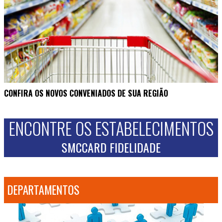
CONFIRA OS NOVOS CONVENIADOS DE SUA REGIÃO
ENCONTRE OS ESTABELECIMENTOS
SMCCARD FIDELIDADE
DEPARTAMENTOS