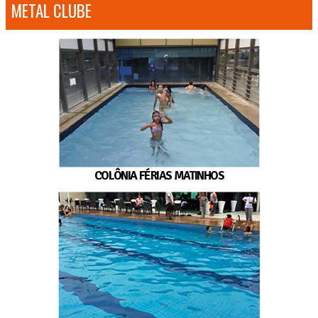
METAL CLUBE
COLÔNIA FÉRIAS MATINHOS