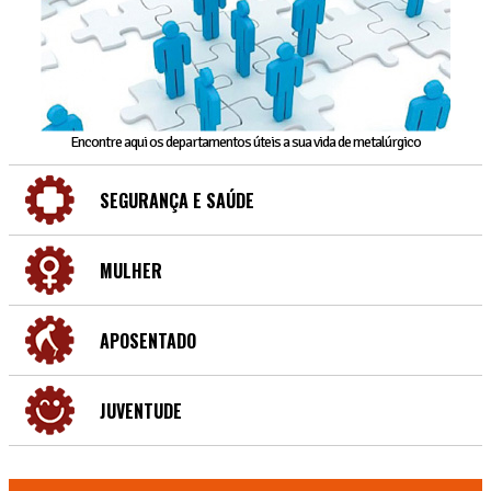
Encontre aqui os departamentos úteis a sua vida de metalúrgico
SEGURANÇA E SAÚDE
MULHER
APOSENTADO
JUVENTUDE