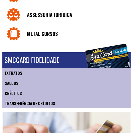
ASSESSORIA JURÍDICA
METAL CURSOS
SMCCARD FIDELIDADE
EXTRATOS
SALDOS
CRÉDITOS
TRANSFERÊNCIA DE CRÉDITOS