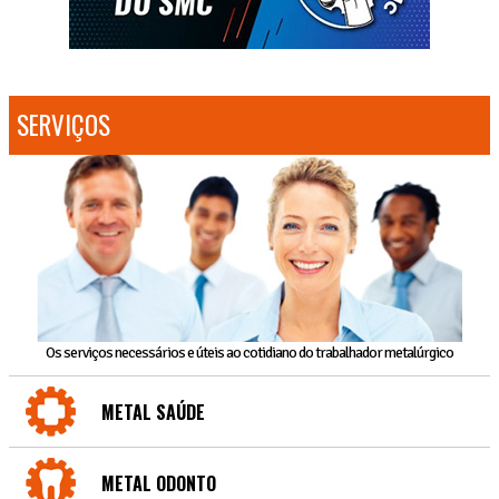
SERVIÇOS
Os serviços necessários e úteis ao cotidiano do trabalhador metalúrgico
METAL SAÚDE
METAL ODONTO