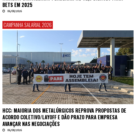
BETS EM 2025
06/08/2026
CAMPANHA SALARIAL 2026
HCC: MAIORIA DOS METALÚRGICOS REPROVA PROPOSTAS DE
ACORDO COLETIVO/LAYOFF E DÃO PRAZO PARA EMPRESA
AVANÇAR NAS NEGOCIAÇÕES
06/08/2026