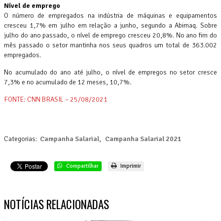
Nível de emprego
O número de empregados na indústria de máquinas e equipamentos
cresceu 1,7% em julho em relação a junho, segundo a Abimaq. Sobre
julho do ano passado, o nível de emprego cresceu 20,8%. No ano fim do
mês passado o setor mantinha nos seus quadros um total de 363.002
empregados.
No acumulado do ano até julho, o nível de empregos no setor cresce
7,3% e no acumulado de 12 meses, 10,7%.
FONTE: CNN BRASIL – 25/08/2021
Categorias:
Campanha Salarial
,
Campanha Salarial 2021
Compartilhar
Imprimir
NOTÍCIAS RELACIONADAS