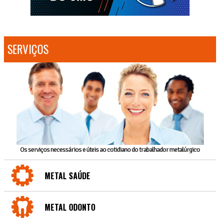
SERVIÇOS
Os serviços necessários e úteis ao cotidiano do trabalhador metalúrgico
METAL SAÚDE
METAL ODONTO