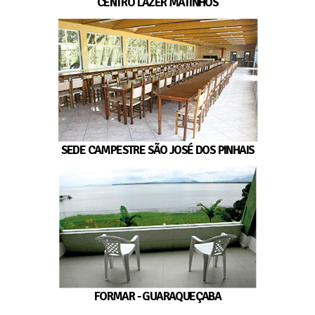
CENTRO LAZER MATINHOS
SEDE CAMPESTRE SÃO JOSÉ DOS PINHAIS
FORMAR - GUARAQUEÇABA