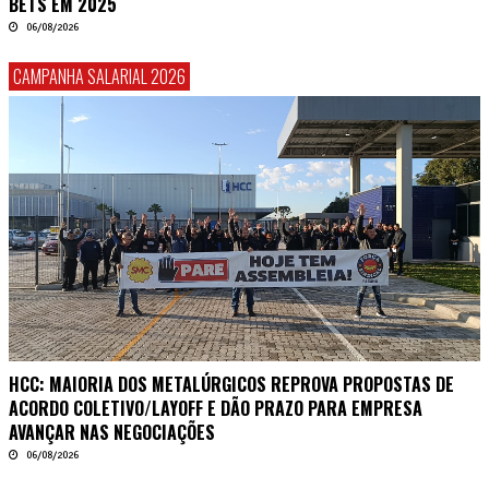
BETS EM 2025
06/08/2026
CAMPANHA SALARIAL 2026
HCC: MAIORIA DOS METALÚRGICOS REPROVA PROPOSTAS DE
ACORDO COLETIVO/LAYOFF E DÃO PRAZO PARA EMPRESA
AVANÇAR NAS NEGOCIAÇÕES
06/08/2026