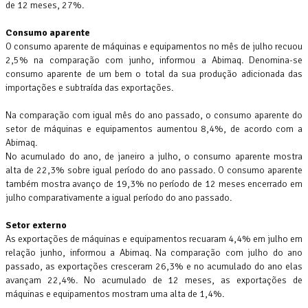
de 12 meses, 27%.
Consumo aparente
O consumo aparente de máquinas e equipamentos no mês de julho recuou
2,5% na comparação com junho, informou a Abimaq. Denomina-se
consumo aparente de um bem o total da sua produção adicionada das
importações e subtraída das exportações.
Na comparação com igual mês do ano passado, o consumo aparente do
setor de máquinas e equipamentos aumentou 8,4%, de acordo com a
Abimaq.
No acumulado do ano, de janeiro a julho, o consumo aparente mostra
alta de 22,3% sobre igual período do ano passado. O consumo aparente
também mostra avanço de 19,3% no período de 12 meses encerrado em
julho comparativamente a igual período do ano passado.
Setor externo
As exportações de máquinas e equipamentos recuaram 4,4% em julho em
relação junho, informou a Abimaq. Na comparação com julho do ano
passado, as exportações cresceram 26,3% e no acumulado do ano elas
avançam 22,4%. No acumulado de 12 meses, as exportações de
máquinas e equipamentos mostram uma alta de 1,4%.