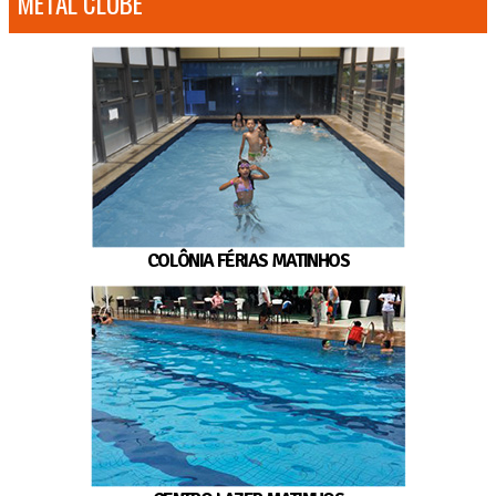
METAL CLUBE
COLÔNIA FÉRIAS MATINHOS