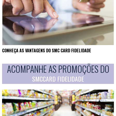
CONHEÇA AS VANTAGENS DO SMC CARD FIDELIDADE
ACOMPANHE AS PROMOÇÕES DO
SMCCARD FIDELIDADE