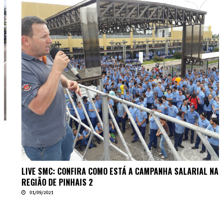
LIVE SMC: CONFIRA COMO ESTÁ A CAMPANHA SALARIAL NA
REGIÃO DE PINHAIS 2
01/09/2021