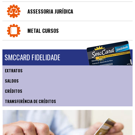
ASSESSORIA JURÍDICA
METAL CURSOS
SMCCARD FIDELIDADE
EXTRATOS
SALDOS
CRÉDITOS
TRANSFERÊNCIA DE CRÉDITOS