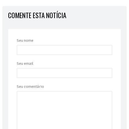
COMENTE ESTA NOTÍCIA
Seu nome
Seu email
Seu comentário