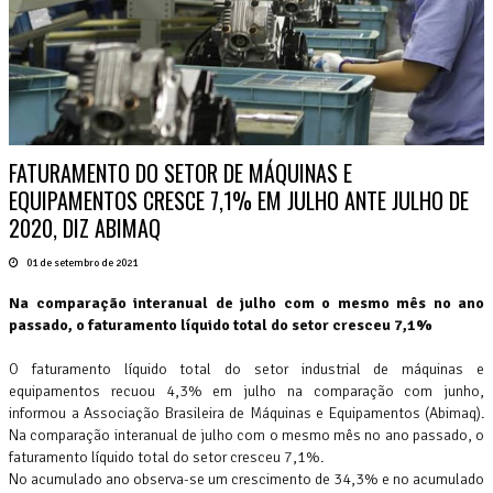
FATURAMENTO DO SETOR DE MÁQUINAS E
EQUIPAMENTOS CRESCE 7,1% EM JULHO ANTE JULHO DE
2020, DIZ ABIMAQ
01 de setembro de 2021
Na comparação interanual de julho com o mesmo mês no ano
passado, o faturamento líquido total do setor cresceu 7,1%
O faturamento líquido total do setor industrial de máquinas e
equipamentos recuou 4,3% em julho na comparação com junho,
informou a Associação Brasileira de Máquinas e Equipamentos (Abimaq).
Na comparação interanual de julho com o mesmo mês no ano passado, o
faturamento líquido total do setor cresceu 7,1%.
No acumulado ano observa-se um crescimento de 34,3% e no acumulado