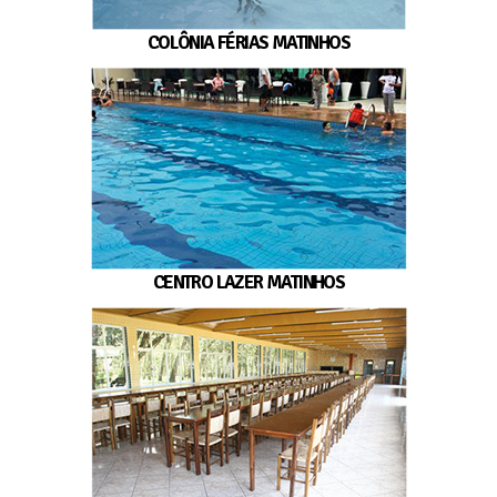
COLÔNIA FÉRIAS MATINHOS
CENTRO LAZER MATINHOS