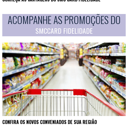
ACOMPANHE AS PROMOÇÕES DO
SMCCARD FIDELIDADE
CONFIRA OS NOVOS CONVENIADOS DE SUA REGIÃO