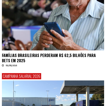
FAMÍLIAS BRASILEIRAS PERDERAM R$ 62,5 BILHÕES PARA
BETS EM 2025
06/08/2026
CAMPANHA SALARIAL 2026