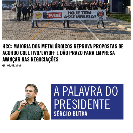
HCC: MAIORIA DOS METALÚRGICOS REPROVA PROPOSTAS DE
ACORDO COLETIVO/LAYOFF E DÃO PRAZO PARA EMPRESA
AVANÇAR NAS NEGOCIAÇÕES
06/08/2026