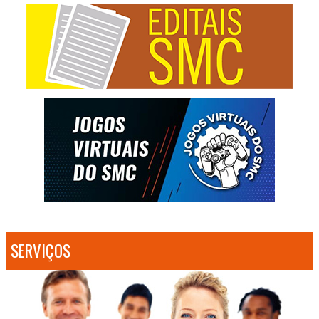
SERVIÇOS