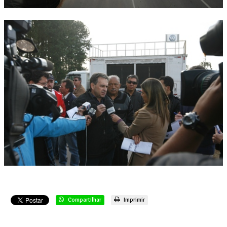
Compartilhar
Imprimir