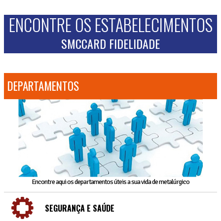
ENCONTRE OS ESTABELECIMENTOS
SMCCARD FIDELIDADE
DEPARTAMENTOS
Encontre aqui os departamentos úteis a sua vida de metalúrgico
SEGURANÇA E SAÚDE