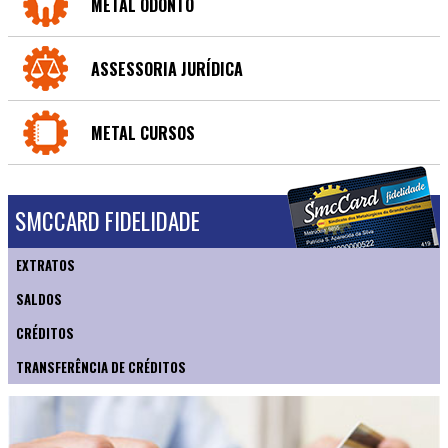
METAL ODONTO
ASSESSORIA JURÍDICA
METAL CURSOS
SMCCARD FIDELIDADE
EXTRATOS
SALDOS
CRÉDITOS
TRANSFERÊNCIA DE CRÉDITOS