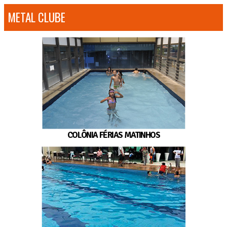
METAL CLUBE
COLÔNIA FÉRIAS MATINHOS