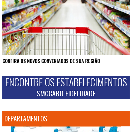
CONFIRA OS NOVOS CONVENIADOS DE SUA REGIÃO
ENCONTRE OS ESTABELECIMENTOS
SMCCARD FIDELIDADE
DEPARTAMENTOS