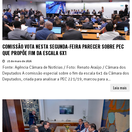
COMISSÃO VOTA NESTA SEGUNDA-FEIRA PARECER SOBRE PEC
QUE PROPÕE FIM DA ESCALA 6X1
21 de maio de 2026
Fonte: Agência Câmara de Notícias / Foto: Renato Araújo / Câmara dos
Deputados A comissão especial sobre o fim da escala 6x1 da Câmara dos
Deputados, criada para analisar a PEC 221/19, marcou para a...
Leia mais