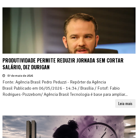
PRODUTIVIDADE PERMITE REDUZIR JORNADA SEM CORTAR
SALÁRIO, DIZ DURIGAN
07 de maio de 2026
Fonte: Agência Brasil Pedro Peduzzi - Repórter da Agência
Brasil Publicado em 06/05/2026 - 14:34 / Brasília / Fotof: Fabio
Rodrigues-Pozzebom/ Agência Brasil Tecnologia é base para ampliar...
Leia mais