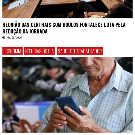
REUNIÃO DAS CENTRAIS COM BOULOS FORTALECE LUTA PELA
REDUÇÃO DA JORNADA
07/08/2026
ECONOMIA
NOTÍCIAS DO DIA
SAÚDE DO TRABALHADOR