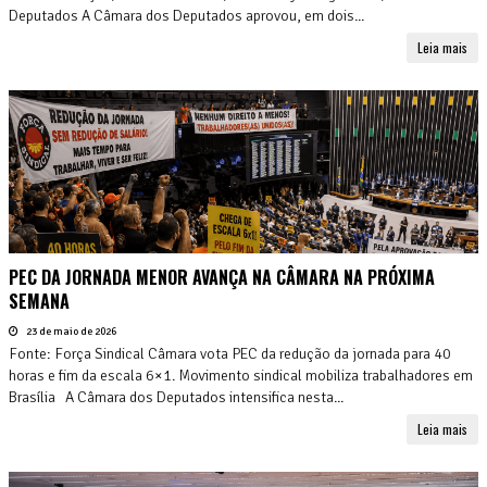
Deputados A Câmara dos Deputados aprovou, em dois...
Leia mais
PEC DA JORNADA MENOR AVANÇA NA CÂMARA NA PRÓXIMA
SEMANA
23 de maio de 2026
Fonte: Força Sindical Câmara vota PEC da redução da jornada para 40
horas e fim da escala 6×1. Movimento sindical mobiliza trabalhadores em
Brasília A Câmara dos Deputados intensifica nesta...
Leia mais