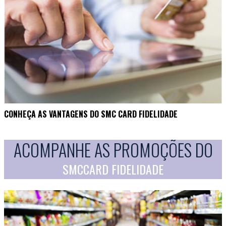
CONHEÇA AS VANTAGENS DO SMC CARD FIDELIDADE
ACOMPANHE AS PROMOÇÕES DO
SMCCARD FIDELIDADE