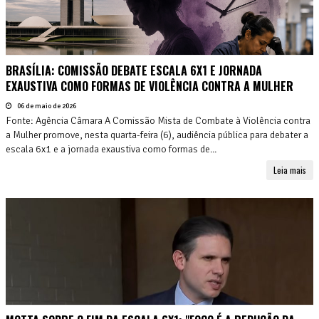
BRASÍLIA: COMISSÃO DEBATE ESCALA 6X1 E JORNADA
EXAUSTIVA COMO FORMAS DE VIOLÊNCIA CONTRA A MULHER
06 de maio de 2026
Fonte: Agência Câmara A Comissão Mista de Combate à Violência contra
a Mulher promove, nesta quarta-feira (6), audiência pública para debater a
escala 6x1 e a jornada exaustiva como formas de...
Leia mais