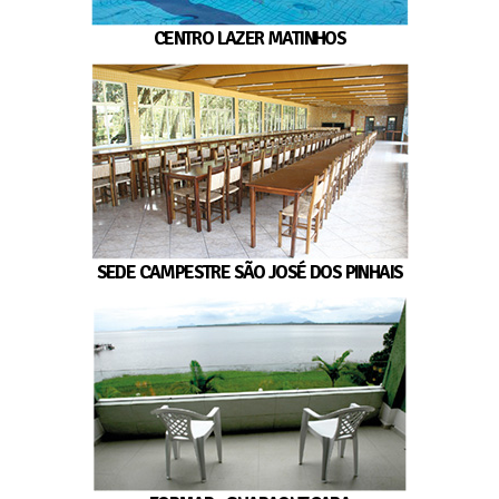
CENTRO LAZER MATINHOS
SEDE CAMPESTRE SÃO JOSÉ DOS PINHAIS