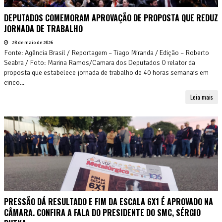
DEPUTADOS COMEMORAM APROVAÇÃO DE PROPOSTA QUE REDUZ
JORNADA DE TRABALHO
28 de maio de 2026
Fonte: Agência Brasil / Reportagem – Tiago Miranda / Edição – Roberto
Seabra / Foto: Marina Ramos/Camara dos Deputados O relator da
proposta que estabelece jornada de trabalho de 40 horas semanais em
cinco...
Leia mais
PRESSÃO DÁ RESULTADO E FIM DA ESCALA 6X1 É APROVADO NA
CÂMARA. CONFIRA A FALA DO PRESIDENTE DO SMC, SÉRGIO