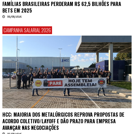
FAMÍLIAS BRASILEIRAS PERDERAM R$ 62,5 BILHÕES PARA
BETS EM 2025
06/08/2026
CAMPANHA SALARIAL 2026
HCC: MAIORIA DOS METALÚRGICOS REPROVA PROPOSTAS DE
ACORDO COLETIVO/LAYOFF E DÃO PRAZO PARA EMPRESA
AVANÇAR NAS NEGOCIAÇÕES