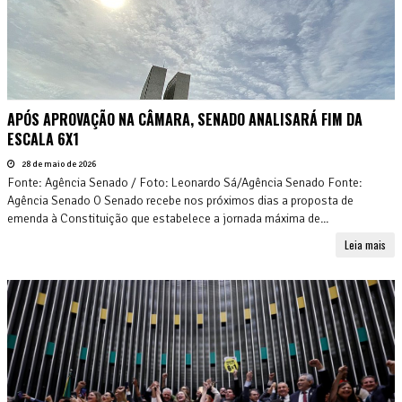
APÓS APROVAÇÃO NA CÂMARA, SENADO ANALISARÁ FIM DA
ESCALA 6X1
28 de maio de 2026
Fonte: Agência Senado / Foto: Leonardo Sá/Agência Senado Fonte:
Agência Senado O Senado recebe nos próximos dias a proposta de
emenda à Constituição que estabelece a jornada máxima de...
Leia mais