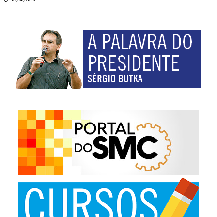
06/08/2026