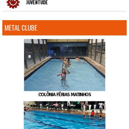
JUVENTUDE
METAL CLUBE
COLÔNIA FÉRIAS MATINHOS