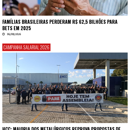
FAMÍLIAS BRASILEIRAS PERDERAM R$ 62,5 BILHÕES PARA
BETS EM 2025
06/08/2026
CAMPANHA SALARIAL 2026
HCC: MAIORIA DOS METALÚRGICOS REPROVA PROPOSTAS DE