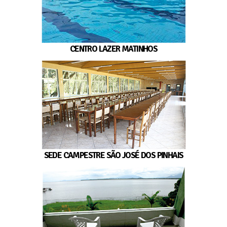
CENTRO LAZER MATINHOS
SEDE CAMPESTRE SÃO JOSÉ DOS PINHAIS