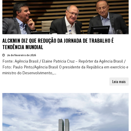
ALCKMIN DIZ QUE REDUÇÃO DA JORNADA DE TRABALHO É
TENDÊNCIA MUNDIAL
24 de fevereiro de 2026
Fonte: Agência Brasil / Elaine Patricia Cruz – Repórter da Agência Brasil /
Foto: Paulo Pinto/Agência Brasil O presidente da República em exercício e
ministro do Desenvolvimento,...
Leia mais