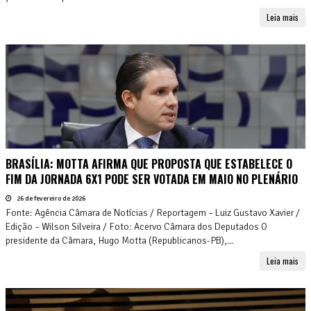
Leia mais
BRASÍLIA: MOTTA AFIRMA QUE PROPOSTA QUE ESTABELECE O
FIM DA JORNADA 6X1 PODE SER VOTADA EM MAIO NO PLENÁRIO
26 de fevereiro de 2026
Fonte: Agência Câmara de Notícias / Reportagem – Luiz Gustavo Xavier /
Edição – Wilson Silveira / Foto: Acervo Câmara dos Deputados O
presidente da Câmara, Hugo Motta (Republicanos-PB),...
Leia mais