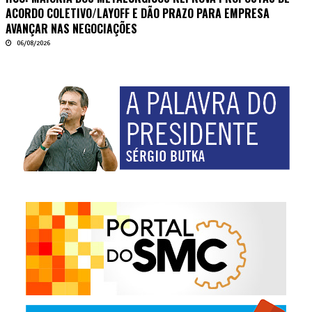
ACORDO COLETIVO/LAYOFF E DÃO PRAZO PARA EMPRESA
AVANÇAR NAS NEGOCIAÇÕES
06/08/2026