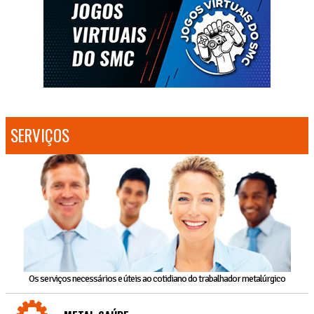
SERVIÇOS
Os serviços necessários e úteis ao cotidiano do trabalhador metalúrgico