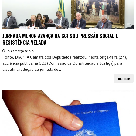
JORNADA MENOR AVANÇA NA CCJ SOB PRESSÃO SOCIAL E
RESISTÊNCIA VELADA
26 de março de 2026
Fonte: DIAP A Câmara dos Deputados realizou, nesta terça-feira (24),
audiência pública na CCJ (Comissão de Constituição e Justiça) para
discutir a redução da jornada de...
Leia mais