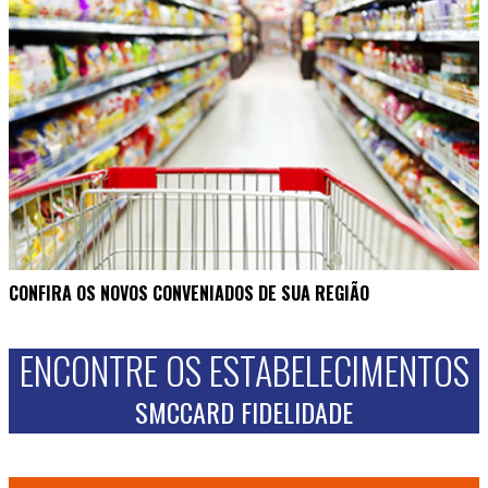
CONFIRA OS NOVOS CONVENIADOS DE SUA REGIÃO
ENCONTRE OS ESTABELECIMENTOS
SMCCARD FIDELIDADE