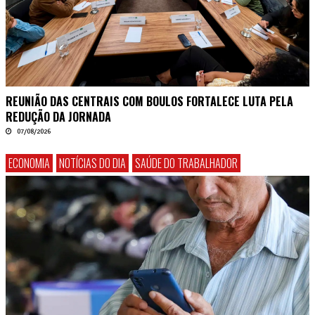
REUNIÃO DAS CENTRAIS COM BOULOS FORTALECE LUTA PELA
REDUÇÃO DA JORNADA
07/08/2026
ECONOMIA
NOTÍCIAS DO DIA
SAÚDE DO TRABALHADOR