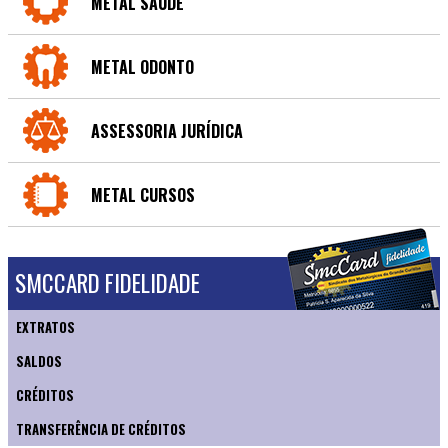
METAL SAÚDE
METAL ODONTO
ASSESSORIA JURÍDICA
METAL CURSOS
SMCCARD FIDELIDADE
EXTRATOS
SALDOS
CRÉDITOS
TRANSFERÊNCIA DE CRÉDITOS