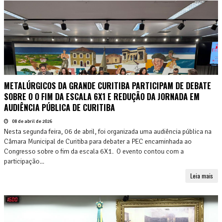
METALÚRGICOS DA GRANDE CURITIBA PARTICIPAM DE DEBATE
SOBRE O O FIM DA ESCALA 6X1 E REDUÇÃO DA JORNADA EM
AUDIÊNCIA PÚBLICA DE CURITIBA
08 de abril de 2026
Nesta segunda feira, 06 de abril, foi organizada uma audiência pública na
Câmara Municipal de Curitiba para debater a PEC encaminhada ao
Congresso sobre o fim da escala 6X1. O evento contou com a
participação...
Leia mais