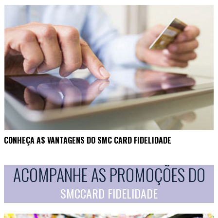
CONHEÇA AS VANTAGENS DO SMC CARD FIDELIDADE
ACOMPANHE AS PROMOÇÕES DO
SMCCARD FIDELIDADE