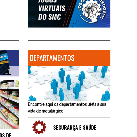
DEPARTAMENTOS
Encontre aqui os departamentos úteis a sua
vida de metalúrgico
SEGURANÇA E SAÚDE
OS DE