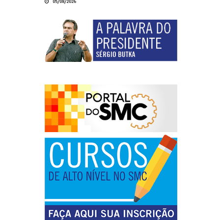
05/08/2026