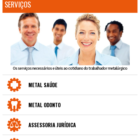
SERVIÇOS
Os serviços necessários e úteis ao cotidiano do trabalhador metalúrgico
METAL SAÚDE
METAL ODONTO
ASSESSORIA JURÍDICA