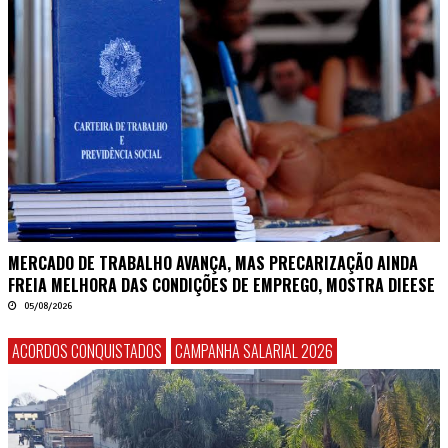
MERCADO DE TRABALHO AVANÇA, MAS PRECARIZAÇÃO AINDA
FREIA MELHORA DAS CONDIÇÕES DE EMPREGO, MOSTRA DIEESE
05/08/2026
ACORDOS CONQUISTADOS
CAMPANHA SALARIAL 2026