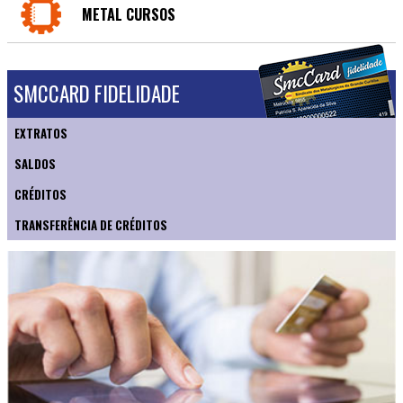
METAL CURSOS
SMCCARD FIDELIDADE
EXTRATOS
SALDOS
CRÉDITOS
TRANSFERÊNCIA DE CRÉDITOS