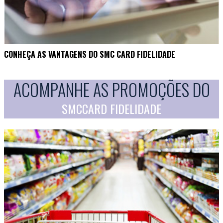
CONHEÇA AS VANTAGENS DO SMC CARD FIDELIDADE
ACOMPANHE AS PROMOÇÕES DO
SMCCARD FIDELIDADE