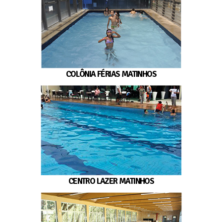
COLÔNIA FÉRIAS MATINHOS
CENTRO LAZER MATINHOS