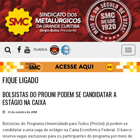
MEN
FILIADO À:
FIQUE LIGADO
BOLSISTAS DO PROUNI PODEM SE CANDIDATAR A
ESTÁGIO NA CAIXA
21 de outubro de 2008
Bolsistas do Programa Universidade para Todos (ProUni) já podem se
candidatar a uma vaga de estágio na Caixa Econômica Federal. O banco
reserva vagas exclusivas para os participantes do programa por meio de