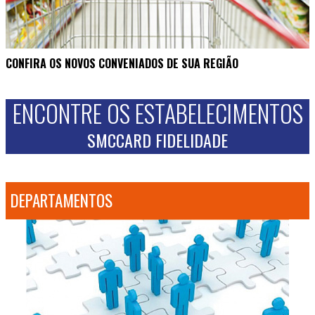
CONFIRA OS NOVOS CONVENIADOS DE SUA REGIÃO
ENCONTRE OS ESTABELECIMENTOS
SMCCARD FIDELIDADE
DEPARTAMENTOS