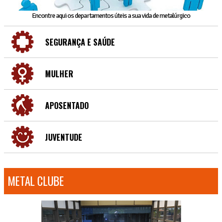
Encontre aqui os departamentos úteis a sua vida de metalúrgico
SEGURANÇA E SAÚDE
MULHER
APOSENTADO
JUVENTUDE
METAL CLUBE