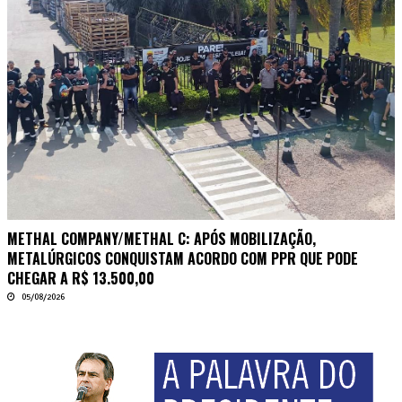
METHAL COMPANY/METHAL C: APÓS MOBILIZAÇÃO,
METALÚRGICOS CONQUISTAM ACORDO COM PPR QUE PODE
CHEGAR A R$ 13.500,00
05/08/2026