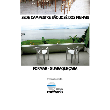
SEDE CAMPESTRE SÃO JOSÉ DOS PINHAIS
FORMAR - GUARAQUEÇABA