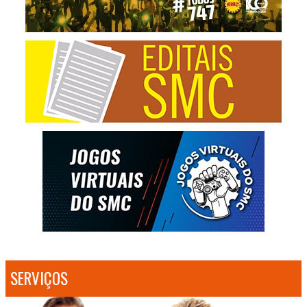
SERVIÇOS