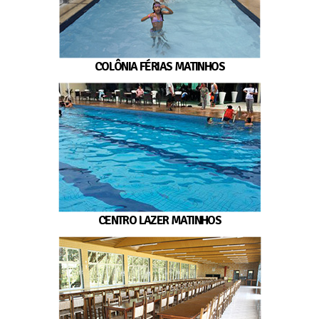
COLÔNIA FÉRIAS MATINHOS
CENTRO LAZER MATINHOS