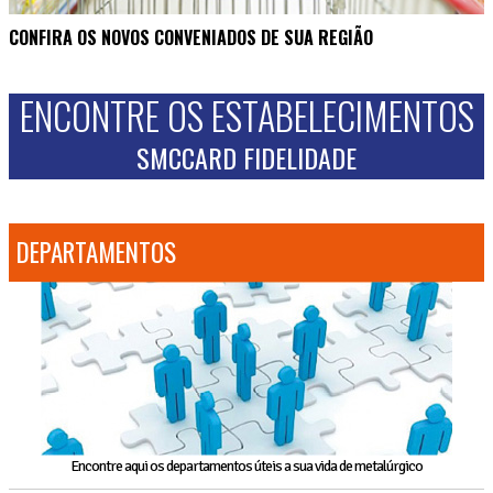
CONFIRA OS NOVOS CONVENIADOS DE SUA REGIÃO
ENCONTRE OS ESTABELECIMENTOS
SMCCARD FIDELIDADE
DEPARTAMENTOS
Encontre aqui os departamentos úteis a sua vida de metalúrgico