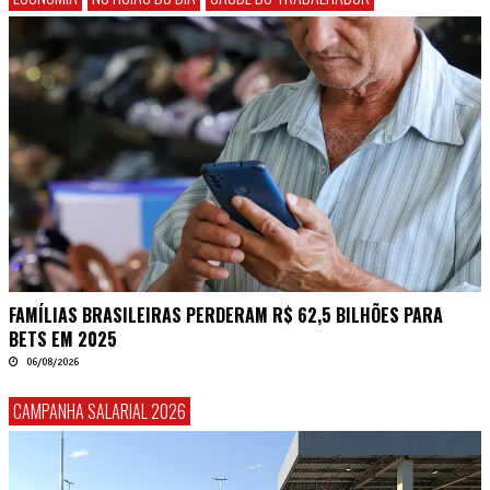
FAMÍLIAS BRASILEIRAS PERDERAM R$ 62,5 BILHÕES PARA
BETS EM 2025
06/08/2026
CAMPANHA SALARIAL 2026