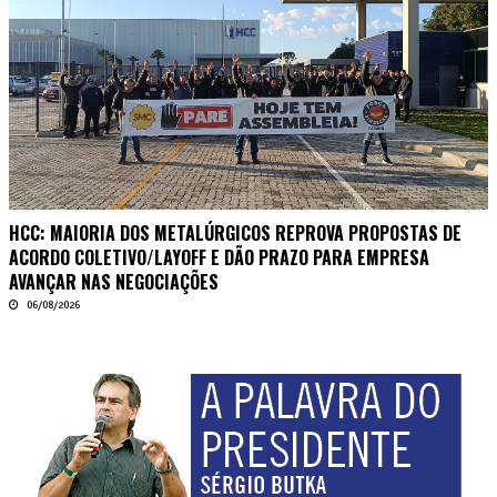
HCC: MAIORIA DOS METALÚRGICOS REPROVA PROPOSTAS DE
ACORDO COLETIVO/LAYOFF E DÃO PRAZO PARA EMPRESA
AVANÇAR NAS NEGOCIAÇÕES
06/08/2026