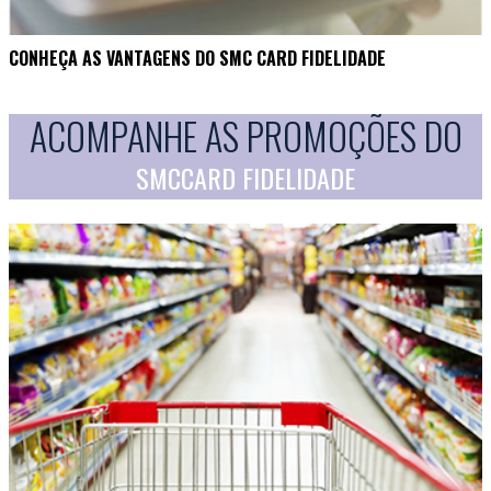
CONHEÇA AS VANTAGENS DO SMC CARD FIDELIDADE
ACOMPANHE AS PROMOÇÕES DO
SMCCARD FIDELIDADE