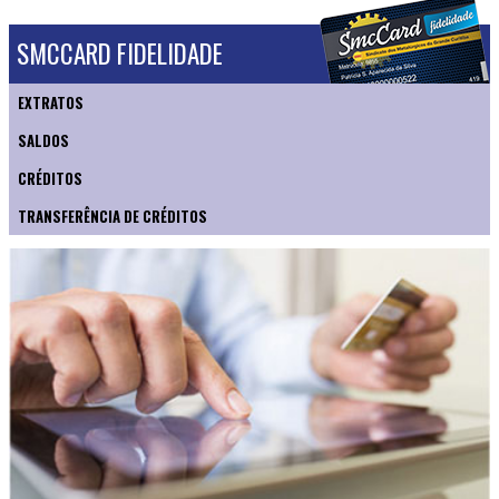
SMCCARD FIDELIDADE
EXTRATOS
SALDOS
CRÉDITOS
TRANSFERÊNCIA DE CRÉDITOS