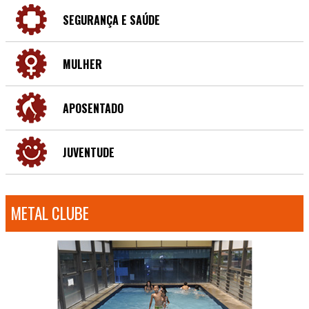
SEGURANÇA E SAÚDE
MULHER
APOSENTADO
JUVENTUDE
METAL CLUBE