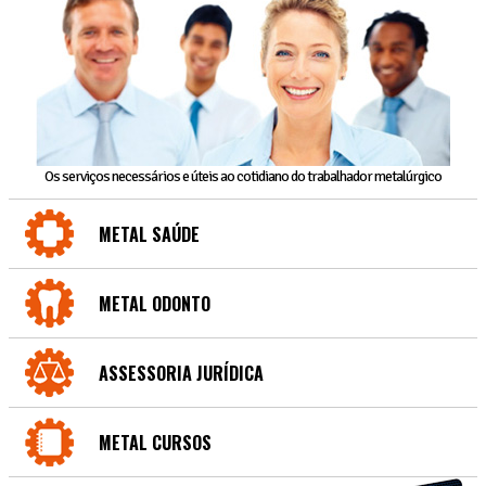
Os serviços necessários e úteis ao cotidiano do trabalhador metalúrgico
METAL SAÚDE
METAL ODONTO
ASSESSORIA JURÍDICA
METAL CURSOS