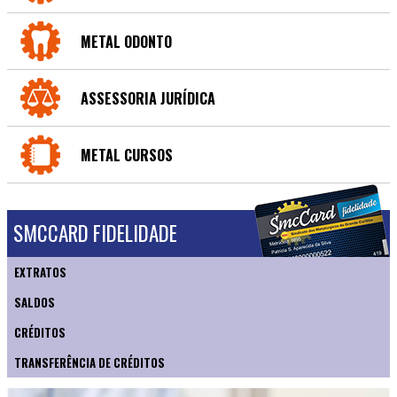
METAL ODONTO
ASSESSORIA JURÍDICA
METAL CURSOS
SMCCARD FIDELIDADE
EXTRATOS
SALDOS
CRÉDITOS
TRANSFERÊNCIA DE CRÉDITOS