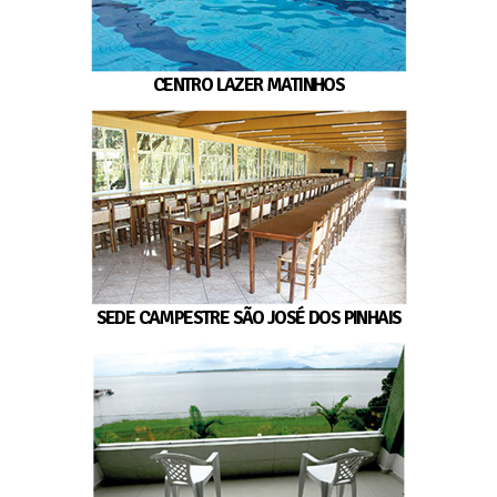
CENTRO LAZER MATINHOS
SEDE CAMPESTRE SÃO JOSÉ DOS PINHAIS