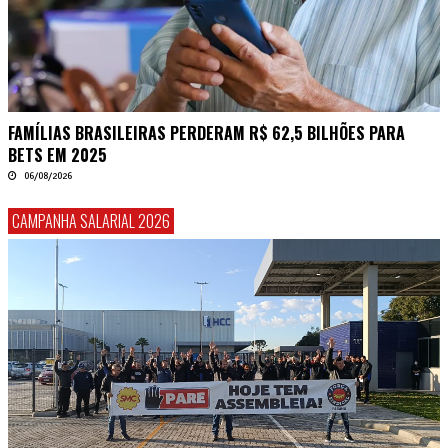
FAMÍLIAS BRASILEIRAS PERDERAM R$ 62,5 BILHÕES PARA
BETS EM 2025
06/08/2026
CAMPANHA SALARIAL 2026