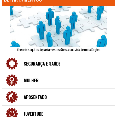
Encontre aqui os departamentos úteis a sua vida de metalúrgico
SEGURANÇA E SAÚDE
MULHER
APOSENTADO
JUVENTUDE