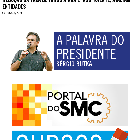
ENTIDADES
06/08/2026