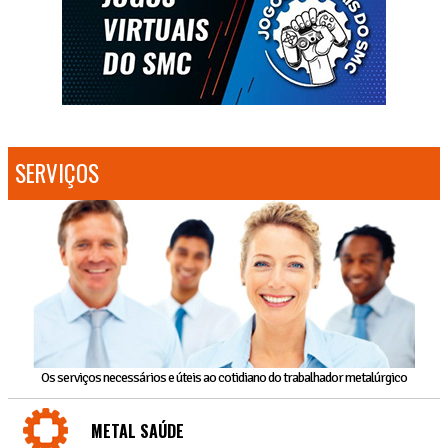
SERVIÇOS
Os serviços necessários e úteis ao cotidiano do trabalhador metalúrgico
METAL SAÚDE