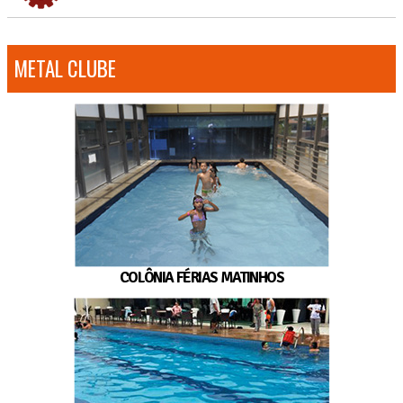
METAL CLUBE
COLÔNIA FÉRIAS MATINHOS