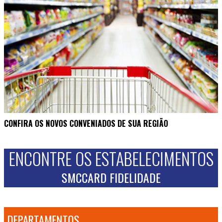
CONFIRA OS NOVOS CONVENIADOS DE SUA REGIÃO
ENCONTRE OS ESTABELECIMENTOS
SMCCARD FIDELIDADE
DEPARTAMENTOS