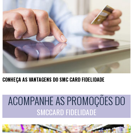
CONHEÇA AS VANTAGENS DO SMC CARD FIDELIDADE
ACOMPANHE AS PROMOÇÕES DO
SMCCARD FIDELIDADE